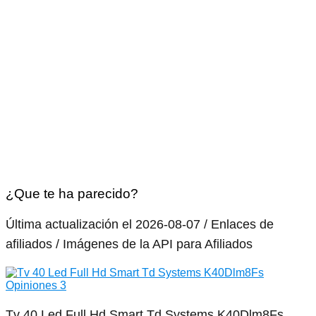
¿Que te ha parecido?
Última actualización el 2026-08-07 / Enlaces de
afiliados / Imágenes de la API para Afiliados
Tv 40 Led Full Hd Smart Td Systems K40Dlm8Fs