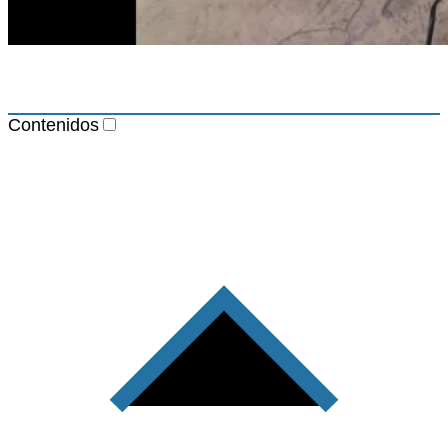
Contenidos