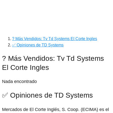
? Más Vendidos: Tv Td Systems El Corte Ingles
✅ Opiniones de TD Systems
? Más Vendidos: Tv Td Systems
El Corte Ingles
Nada encontrado
✅ Opiniones de TD Systems
Mercados de El Corte Inglés, S. Coop. (ECIMA) es el