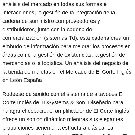
análisis del mercado en todas sus formas e
interacciones, la gestión de la integración de la
cadena de suministro con proveedores y
distribuidores, junto con la cadena de
comercialización (sistemas Td), esta cadena crea un
embudo de información para mejorar los procesos en
áreas como la gestión de existencias, la gestión de
mercancías o la logística. Un análisis del negocio de
la tienda de maletas en el Mercado de El Corte Inglés
en León España
Rodéese de sonido con el sistema de altavoces El
Corte Inglés de TDSystems & Son. Diseñado para
halagar el espacio, el amplificador de El Corte Inglés
ofrece un sonido dinámico mientras sus elegantes
proporciones tienen una estructura clásica. La