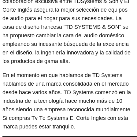
colaboración exclusiva entre TDSystems & Son y El
Corte Inglés asegura la mejor selección de equipos
de audio para el hogar para sus necesidades. La
casa de diseño francesa "TD SYSTEMS & SON" se
ha propuesto cambiar la cara del audio doméstico
empleando su incesante búsqueda de la excelencia
en el diseño, la ingeniería innovadora y la calidad de
los productos de gama alta.
En el momento en que hablamos de TD Systems
hablamos de una marca consolidada en el mercado
desde hace varios años. TD Systems comenzó en la
industria de la tecnología hace mucho más de 10
años siendo una empresa reconocida mundialmente.
Si compras Tv Td Systems El Corte Ingles con esta
marca puedes estar tranquilo.