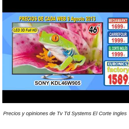
Precios y opiniones de Tv Td Systems El Corte Ingles