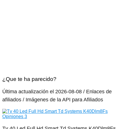
¿Que te ha parecido?
Última actualización el 2026-08-08 / Enlaces de
afiliados / Imágenes de la API para Afiliados
Tv 40 Led Full Hd Smart Td Systems K40Dlm8Fs