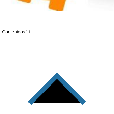
Contenidos