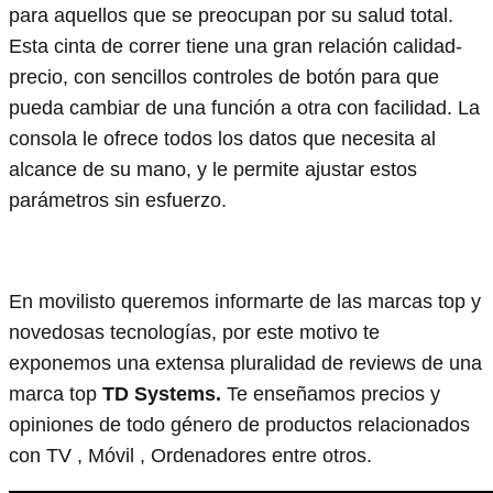
para aquellos que se preocupan por su salud total.
Esta cinta de correr tiene una gran relación calidad-
precio, con sencillos controles de botón para que
pueda cambiar de una función a otra con facilidad. La
consola le ofrece todos los datos que necesita al
alcance de su mano, y le permite ajustar estos
parámetros sin esfuerzo.
En movilisto queremos informarte de las marcas top y
novedosas tecnologías, por este motivo te
exponemos una extensa pluralidad de reviews de una
marca top
TD Systems.
Te enseñamos precios y
opiniones de todo género de productos relacionados
con TV , Móvil , Ordenadores entre otros.