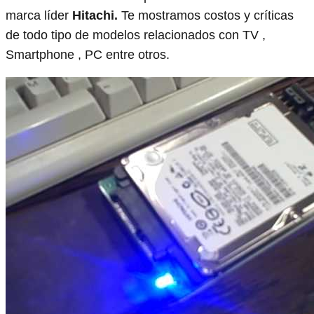
marca líder
Hitachi.
Te mostramos costos y críticas
de todo tipo de modelos relacionados con TV ,
Smartphone , PC entre otros.