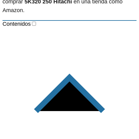
comprar
5K320 250 Hitachi
en una tienda como
Amazon.
Contenidos