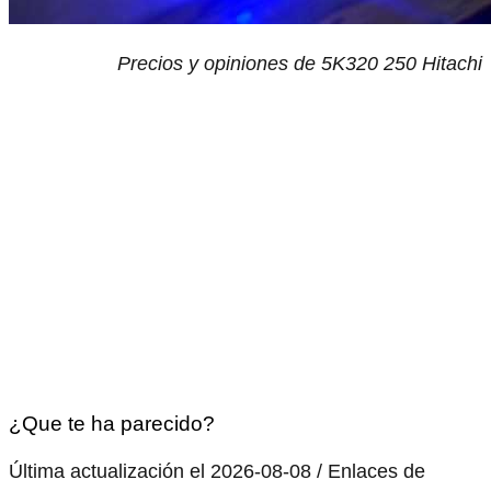
Precios y opiniones de 5K320 250 Hitachi
¿Que te ha parecido?
Última actualización el 2026-08-08 / Enlaces de