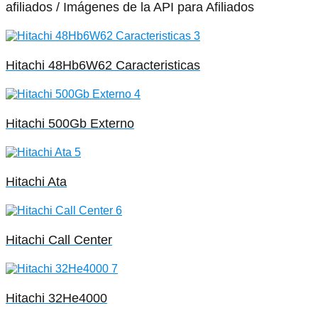
afiliados / Imágenes de la API para Afiliados
Hitachi 48Hb6W62 Caracteristicas
Hitachi 500Gb Externo
Hitachi Ata
Hitachi Call Center
Hitachi 32He4000