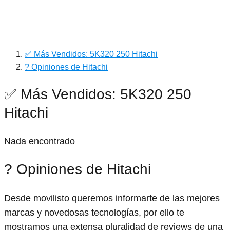
✅ Más Vendidos: 5K320 250 Hitachi
? Opiniones de Hitachi
✅ Más Vendidos: 5K320 250
Hitachi
Nada encontrado
? Opiniones de Hitachi
Desde movilisto queremos informarte de las mejores
marcas y novedosas tecnologías, por ello te
mostramos una extensa pluralidad de reviews de una