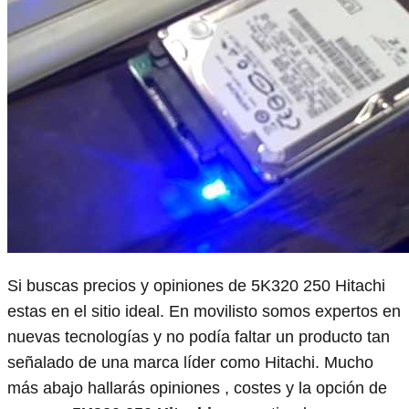
Si buscas precios y opiniones de 5K320 250 Hitachi
estas en el sitio ideal. En movilisto somos expertos en
nuevas tecnologías y no podía faltar un producto tan
señalado de una marca líder como Hitachi. Mucho
más abajo hallarás opiniones , costes y la opción de