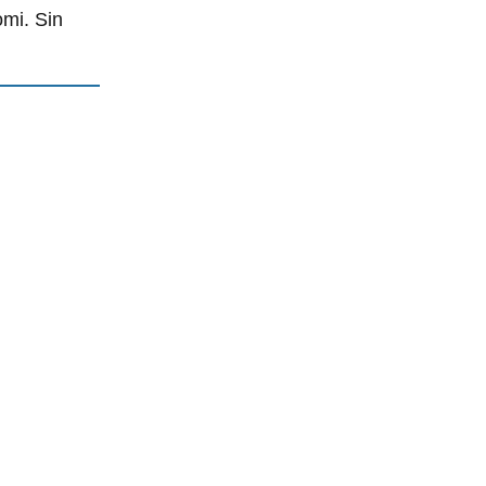
mi. Sin