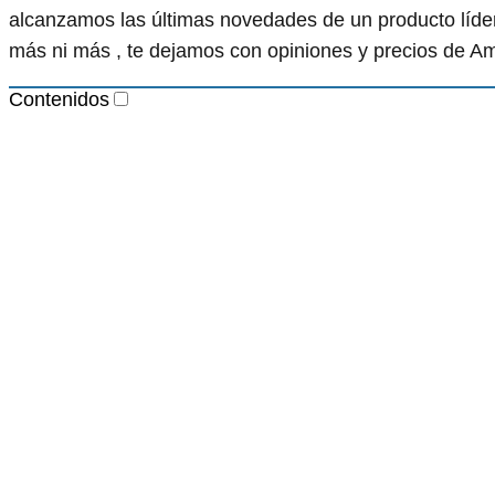
alcanzamos las últimas novedades de un producto líder
más ni más , te dejamos con opiniones y precios de A
Contenidos