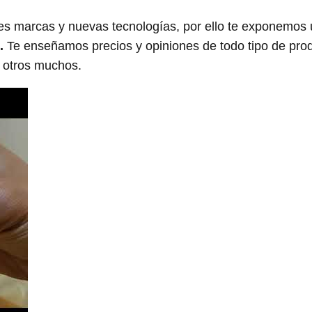
s marcas y nuevas tecnologías, por ello te exponemos
.
Te enseñamos precios y opiniones de todo tipo de pro
e otros muchos.