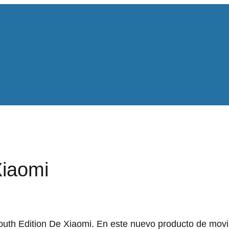
Xiaomi
uth Edition De Xiaomi. En este nuevo producto de movil