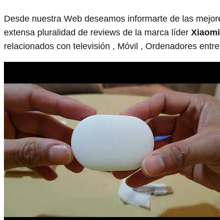
Desde nuestra Web deseamos informarte de las mejore
extensa pluralidad de reviews de la marca líder
Xiaomi
relacionados con televisión , Móvil , Ordenadores entr