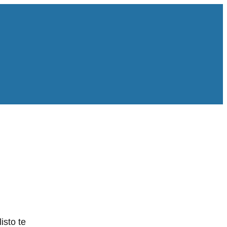
isto te