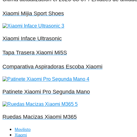
Xiaomi Mijia Sport Shoes
Xiaomi Inface Ultrasonic
Tapa Trasera Xiaomi Mi5S
Comparativa Aspiradoras Escoba Xiaomi
Patinete Xiaomi Pro Segunda Mano
Ruedas Macizas Xiaomi M365
Movilisto
Xiaomi