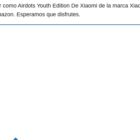
 como Airdots Youth Edition De Xiaomi de la marca Xiao
mazon. Esperamos que disfrutes.