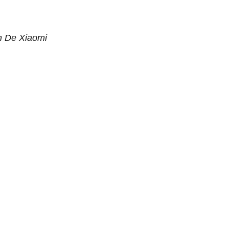
on De Xiaomi