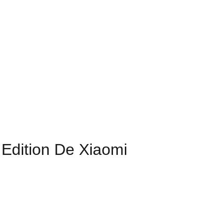
 Edition De Xiaomi