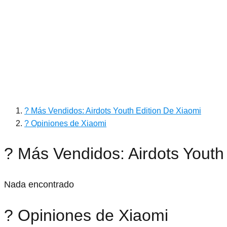
? Más Vendidos: Airdots Youth Edition De Xiaomi
? Opiniones de Xiaomi
? Más Vendidos: Airdots Youth
Nada encontrado
? Opiniones de Xiaomi