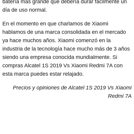
batería más grande que debería durar fácilmente un
día de uso normal.
En el momento en que charlamos de Xiaomi
hablamos de una marca consolidada en el mercado
ya hace muchos años. Xiaomi comenzó en la
industria de la tecnología hace mucho más de 3 años
siendo una empresa conocida mundialmente. Si
compras Alcatel 1S 2019 Vs Xiaomi Redmi 7A con
esta marca puedes estar relajado.
Precios y opiniones de Alcatel 1S 2019 Vs Xiaomi
Redmi 7A