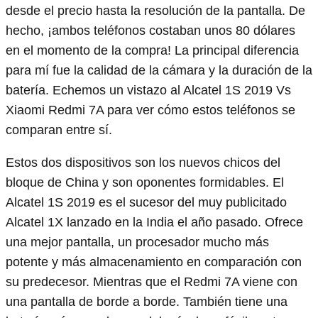
desde el precio hasta la resolución de la pantalla. De
hecho, ¡ambos teléfonos costaban unos 80 dólares
en el momento de la compra! La principal diferencia
para mí fue la calidad de la cámara y la duración de la
batería. Echemos un vistazo al Alcatel 1S 2019 Vs
Xiaomi Redmi 7A para ver cómo estos teléfonos se
comparan entre sí.
Estos dos dispositivos son los nuevos chicos del
bloque de China y son oponentes formidables. El
Alcatel 1S 2019 es el sucesor del muy publicitado
Alcatel 1X lanzado en la India el año pasado. Ofrece
una mejor pantalla, un procesador mucho más
potente y más almacenamiento en comparación con
su predecesor. Mientras que el Redmi 7A viene con
una pantalla de borde a borde. También tiene una