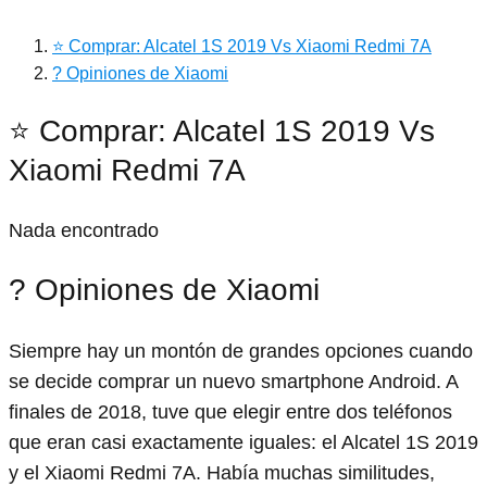
⭐ Comprar: Alcatel 1S 2019 Vs Xiaomi Redmi 7A
? Opiniones de Xiaomi
⭐ Comprar: Alcatel 1S 2019 Vs
Xiaomi Redmi 7A
Nada encontrado
? Opiniones de Xiaomi
Siempre hay un montón de grandes opciones cuando
se decide comprar un nuevo smartphone Android. A
finales de 2018, tuve que elegir entre dos teléfonos
que eran casi exactamente iguales: el Alcatel 1S 2019
y el Xiaomi Redmi 7A. Había muchas similitudes,