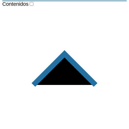
Contenidos