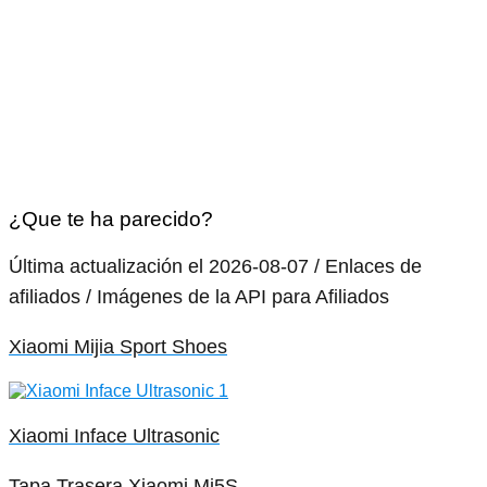
¿Que te ha parecido?
Última actualización el 2026-08-07 / Enlaces de
afiliados / Imágenes de la API para Afiliados
Xiaomi Mijia Sport Shoes
Xiaomi Inface Ultrasonic
Tapa Trasera Xiaomi Mi5S