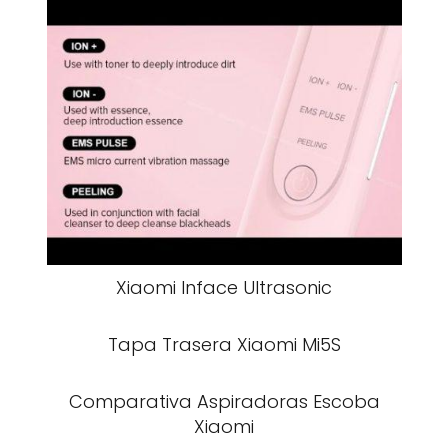
Xiaomi Inface Ultrasonic
Tapa Trasera Xiaomi Mi5S
Comparativa Aspiradoras Escoba
Xiaomi