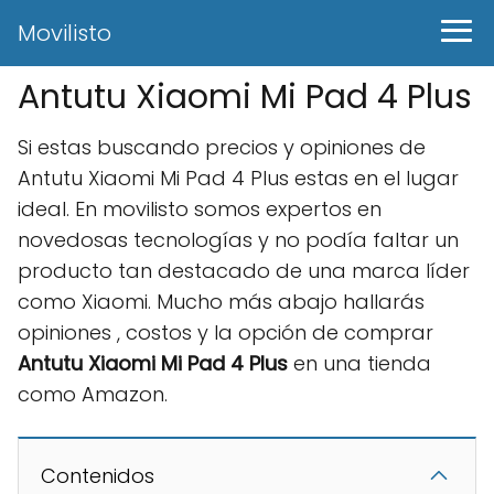
Movilisto
Antutu Xiaomi Mi Pad 4 Plus
Si estas buscando precios y opiniones de
Antutu Xiaomi Mi Pad 4 Plus estas en el lugar
ideal. En movilisto somos expertos en
novedosas tecnologías y no podía faltar un
producto tan destacado de una marca líder
como Xiaomi. Mucho más abajo hallarás
opiniones , costos y la opción de comprar
Antutu Xiaomi Mi Pad 4 Plus
en una tienda
como Amazon.
Contenidos