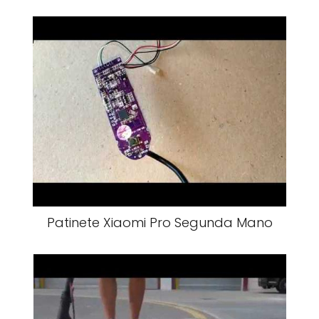
Patinete Xiaomi Pro Segunda Mano