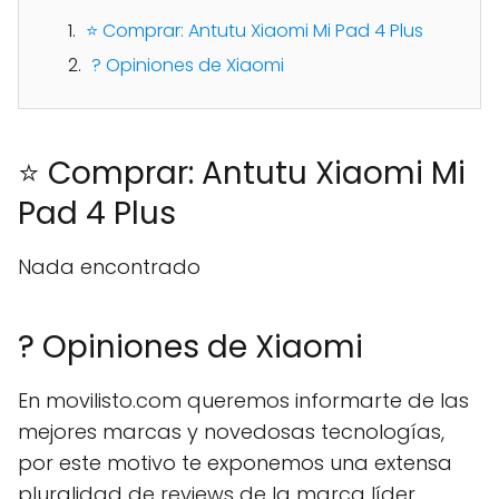
⭐ Comprar: Antutu Xiaomi Mi Pad 4 Plus
? Opiniones de Xiaomi
⭐ Comprar: Antutu Xiaomi Mi
Pad 4 Plus
Nada encontrado
? Opiniones de Xiaomi
En movilisto.com queremos informarte de las
mejores marcas y novedosas tecnologías,
por este motivo te exponemos una extensa
pluralidad de reviews de la marca líder