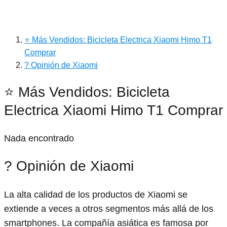
⭐ Más Vendidos: Bicicleta Electrica Xiaomi Himo T1
Comprar
? Opinión de Xiaomi
⭐ Más Vendidos: Bicicleta
Electrica Xiaomi Himo T1 Comprar
Nada encontrado
? Opinión de Xiaomi
La alta calidad de los productos de Xiaomi se
extiende a veces a otros segmentos más allá de los
smartphones. La compañía asiática es famosa por