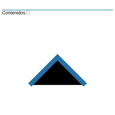
Contenidos