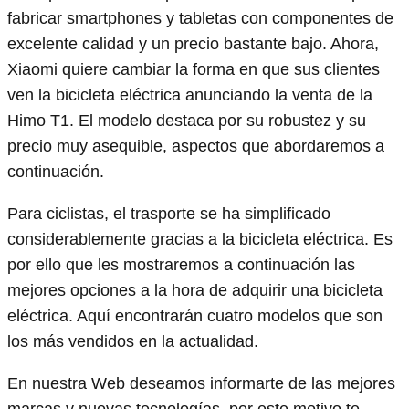
fabricar smartphones y tabletas con componentes de
excelente calidad y un precio bastante bajo. Ahora,
Xiaomi quiere cambiar la forma en que sus clientes
ven la bicicleta eléctrica anunciando la venta de la
Himo T1. El modelo destaca por su robustez y su
precio muy asequible, aspectos que abordaremos a
continuación.
Para ciclistas, el trasporte se ha simplificado
considerablemente gracias a la bicicleta eléctrica. Es
por ello que les mostraremos a continuación las
mejores opciones a la hora de adquirir una bicicleta
eléctrica. Aquí encontrarán cuatro modelos que son
los más vendidos en la actualidad.
En nuestra Web deseamos informarte de las mejores
marcas y nuevas tecnologías, por este motivo te