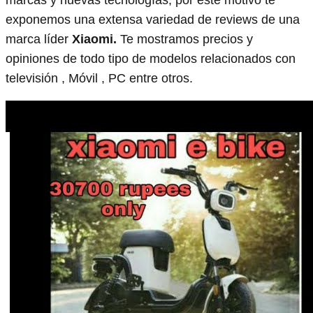
exponemos una extensa variedad de reviews de una
marca líder
Xiaomi.
Te mostramos precios y
opiniones de todo tipo de modelos relacionados con
televisión , Móvil , PC entre otros.