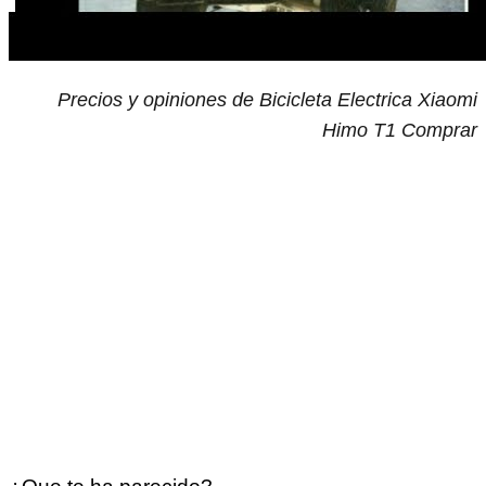
Precios y opiniones de Bicicleta Electrica Xiaomi
Himo T1 Comprar