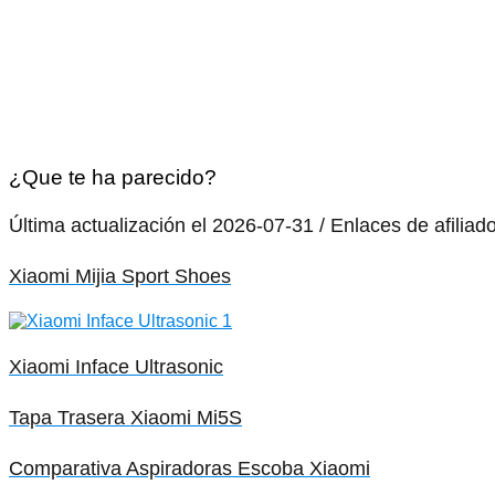
¿Que te ha parecido?
Última actualización el 2026-07-31 / Enlaces de afiliad
Xiaomi Mijia Sport Shoes
Xiaomi Inface Ultrasonic
Tapa Trasera Xiaomi Mi5S
Comparativa Aspiradoras Escoba Xiaomi