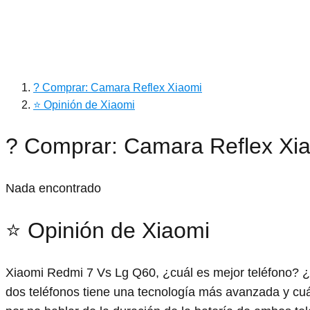
? Comprar: Camara Reflex Xiaomi
⭐ Opinión de Xiaomi
? Comprar: Camara Reflex Xi
Nada encontrado
⭐ Opinión de Xiaomi
Xiaomi Redmi 7 Vs Lg Q60, ¿cuál es mejor teléfono? ¿D
dos teléfonos tiene una tecnología más avanzada y cuá