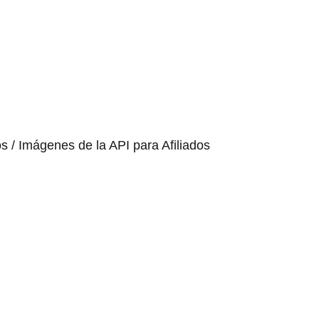
os / Imágenes de la API para Afiliados