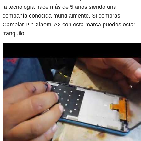
la tecnología hace más de 5 años siendo una
compañía conocida mundialmente. Si compras
Cambiar Pin Xiaomi A2 con esta marca puedes estar
tranquilo.