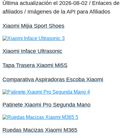
Última actualización el 2026-08-02 / Enlaces de
afiliados / Imágenes de la API para Afiliados
Xiaomi Mijia Sport Shoes
Xiaomi Inface Ultrasonic
Tapa Trasera Xiaomi Mi5S
Comparativa Aspiradoras Escoba Xiaomi
Patinete Xiaomi Pro Segunda Mano
Ruedas Macizas Xiaomi M365