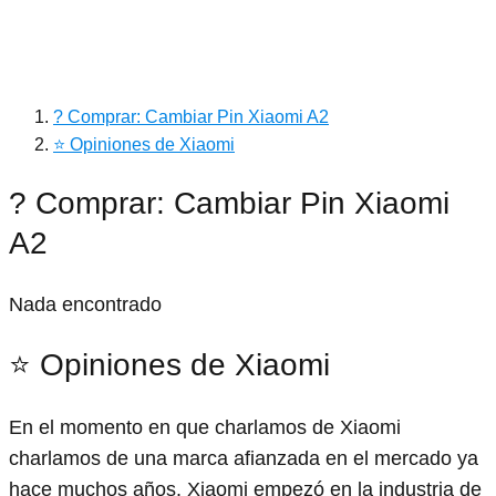
? Comprar: Cambiar Pin Xiaomi A2
⭐ Opiniones de Xiaomi
? Comprar: Cambiar Pin Xiaomi
A2
Nada encontrado
⭐ Opiniones de Xiaomi
En el momento en que charlamos de Xiaomi
charlamos de una marca afianzada en el mercado ya
hace muchos años. Xiaomi empezó en la industria de