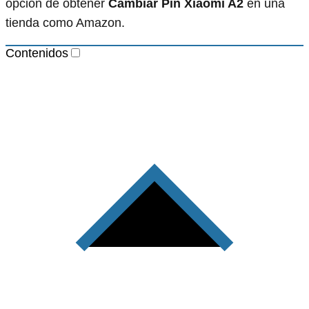
opción de obtener
Cambiar Pin Xiaomi A2
en una
tienda como Amazon.
Contenidos