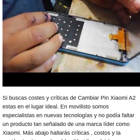
Si buscas costes y críticas de Cambiar Pin Xiaomi A2
estas en el lugar ideal. En movilisto somos
especialistas en nuevas tecnologías y no podía faltar
un producto tan señalado de una marca líder como
Xiaomi. Más abajo hallarás críticas , costos y la