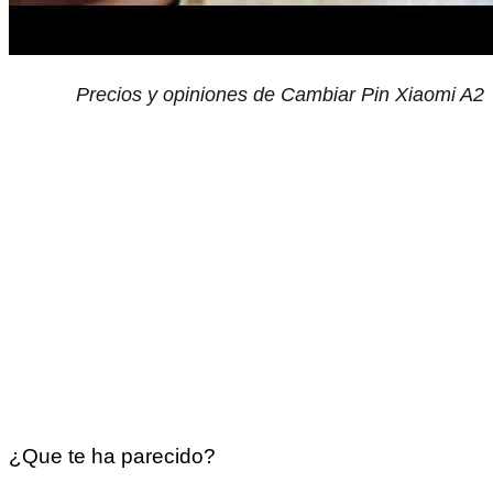
Precios y opiniones de Cambiar Pin Xiaomi A2
¿Que te ha parecido?