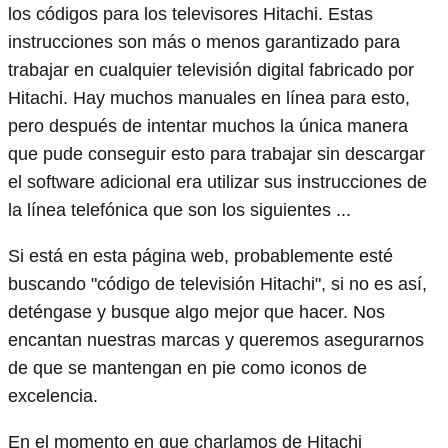
los códigos para los televisores Hitachi. Estas
instrucciones son más o menos garantizado para
trabajar en cualquier televisión digital fabricado por
Hitachi. Hay muchos manuales en línea para esto,
pero después de intentar muchos la única manera
que pude conseguir esto para trabajar sin descargar
el software adicional era utilizar sus instrucciones de
la línea telefónica que son los siguientes ...
Si está en esta página web, probablemente esté
buscando "código de televisión Hitachi", si no es así,
deténgase y busque algo mejor que hacer. Nos
encantan nuestras marcas y queremos asegurarnos
de que se mantengan en pie como iconos de
excelencia.
En el momento en que charlamos de Hitachi