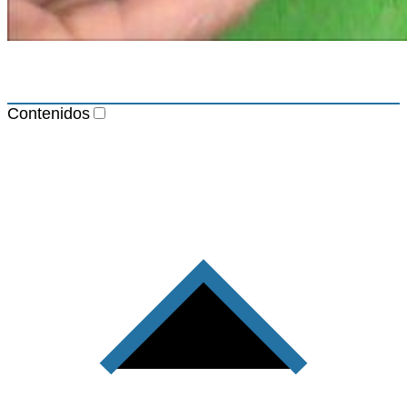
Contenidos