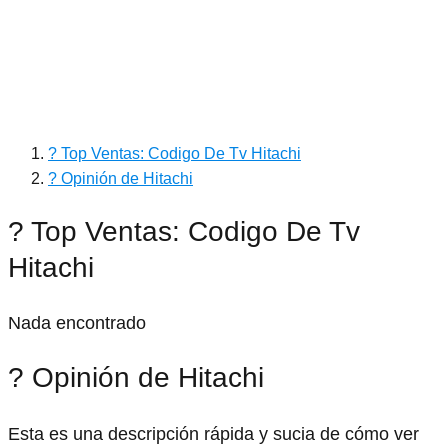
? Top Ventas: Codigo De Tv Hitachi
? Opinión de Hitachi
? Top Ventas: Codigo De Tv
Hitachi
Nada encontrado
? Opinión de Hitachi
Esta es una descripción rápida y sucia de cómo ver