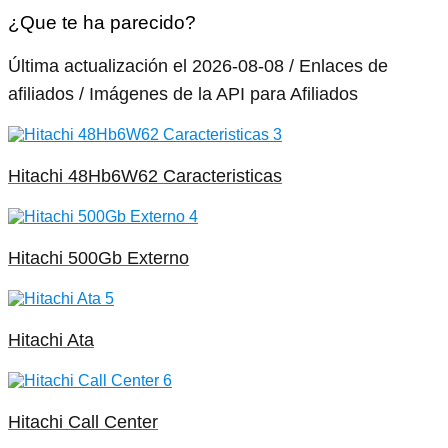
¿Que te ha parecido?
Última actualización el 2026-08-08 / Enlaces de
afiliados / Imágenes de la API para Afiliados
Hitachi 48Hb6W62 Caracteristicas
Hitachi 500Gb Externo
Hitachi Ata
Hitachi Call Center