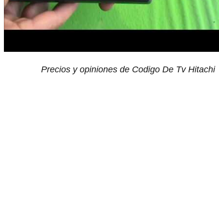
Precios y opiniones de Codigo De Tv Hitachi