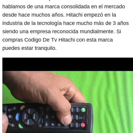
hablamos de una marca consolidada en el mercado
desde hace muchos años. Hitachi empezó en la
industria de la tecnología hace mucho más de 3 años
siendo una empresa reconocida mundialmente. Si
compras Codigo De Tv Hitachi con esta marca
puedes estar tranquilo.