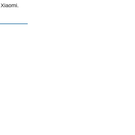
 Xiaomi.