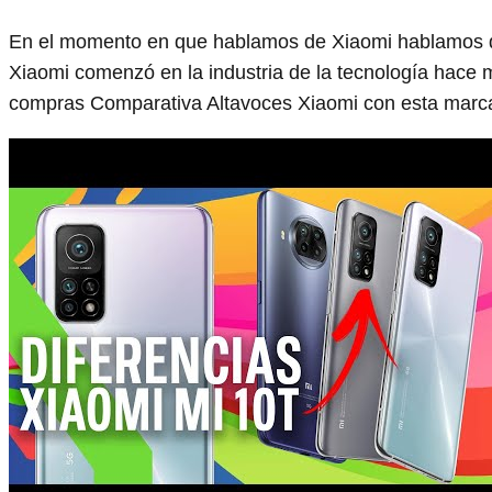
En el momento en que hablamos de Xiaomi hablamos 
Xiaomi comenzó en la industria de la tecnología hac
compras Comparativa Altavoces Xiaomi con esta marca