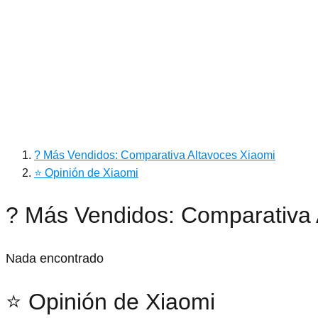
? Más Vendidos: Comparativa Altavoces Xiaomi
⭐ Opinión de Xiaomi
? Más Vendidos: Comparativa 
Nada encontrado
⭐ Opinión de Xiaomi