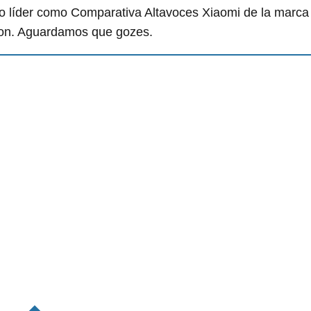
o líder como Comparativa Altavoces Xiaomi de la marca
zon. Aguardamos que gozes.