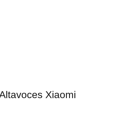
Altavoces Xiaomi