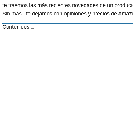
te traemos las más recientes novedades de un product
Sin más , te dejamos con opiniones y precios de Ama
Contenidos