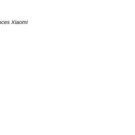
oces Xiaomi