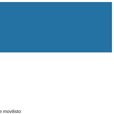
 movilisto