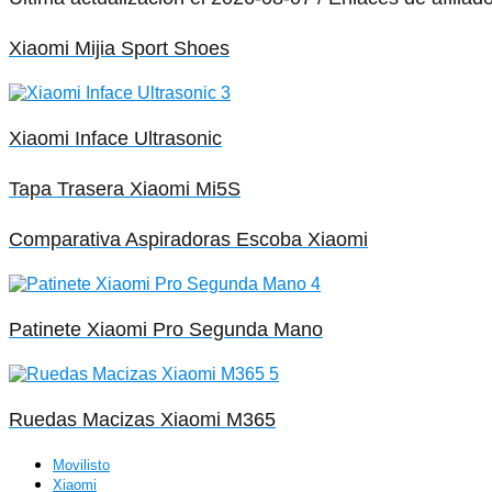
Xiaomi Mijia Sport Shoes
Xiaomi Inface Ultrasonic
Tapa Trasera Xiaomi Mi5S
Comparativa Aspiradoras Escoba Xiaomi
Patinete Xiaomi Pro Segunda Mano
Ruedas Macizas Xiaomi M365
Movilisto
Xiaomi