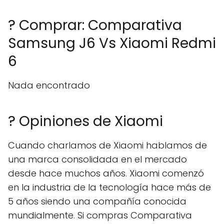
? Comprar: Comparativa
Samsung J6 Vs Xiaomi Redmi
6
Nada encontrado
? Opiniones de Xiaomi
Cuando charlamos de Xiaomi hablamos de
una marca consolidada en el mercado
desde hace muchos años. Xiaomi comenzó
en la industria de la tecnología hace más de
5 años siendo una compañía conocida
mundialmente. Si compras Comparativa