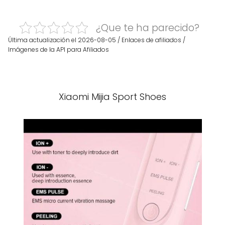
¿Que te ha parecido?
Última actualización el 2026-08-05 / Enlaces de afiliados /
Imágenes de la API para Afiliados
Xiaomi Mijia Sport Shoes