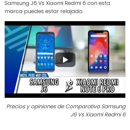
Samsung J6 Vs Xiaomi Redmi 6 con esta
marca puedes estar relajado.
Precios y opiniones de Comparativa Samsung
J6 Vs Xiaomi Redmi 6