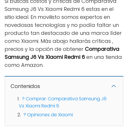
Si buscas costos y críticas de Comparativa
Samsung J6 Vs Xiaomi Redmi 6 estas en el
sitio ideal. En movilisto somos expertos en
novedosas tecnologías y no podía faltar un
producto tan destacado de una marca líder
como Xiaomi. Más abajo hallarás críticas ,
precios y la opción de obtener
Comparativa
Samsung J6 Vs Xiaomi Redmi 6
en una tienda
como Amazon.
Contenidos
? Comprar: Comparativa Samsung J6
Vs Xiaomi Redmi 6
? Opiniones de Xiaomi