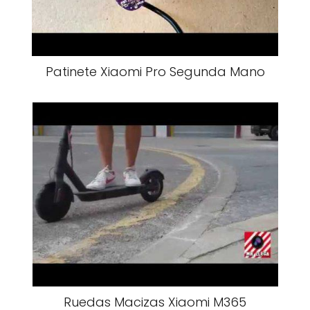
Patinete Xiaomi Pro Segunda Mano
Ruedas Macizas Xiaomi M365