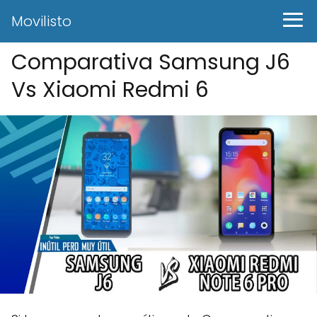
Movilisto
Comparativa Samsung J6
Vs Xiaomi Redmi 6