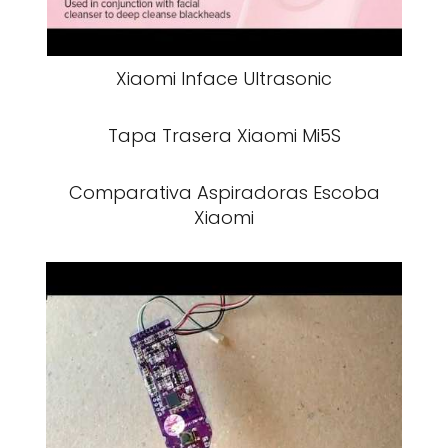
Xiaomi Inface Ultrasonic
Tapa Trasera Xiaomi Mi5S
Comparativa Aspiradoras Escoba
Xiaomi