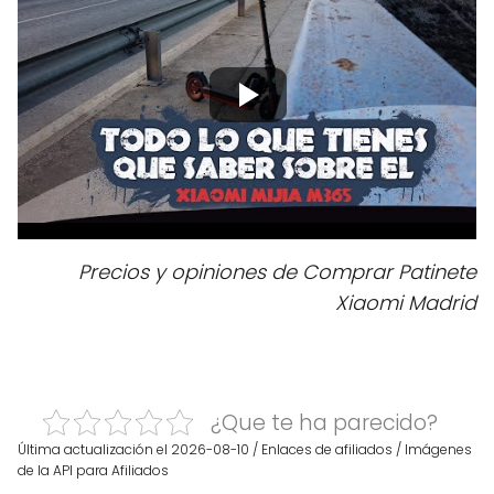
Precios y opiniones de Comprar Patinete
Xiaomi Madrid
¿Que te ha parecido?
Última actualización el 2026-08-10 / Enlaces de afiliados / Imágenes
de la API para Afiliados