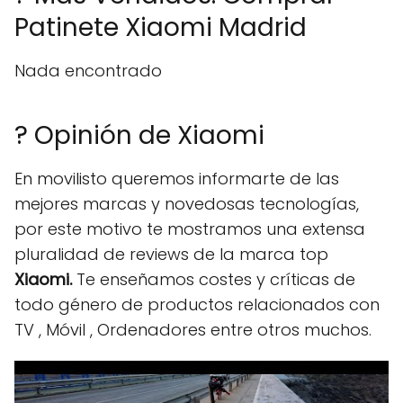
Patinete Xiaomi Madrid
Nada encontrado
? Opinión de Xiaomi
En movilisto queremos informarte de las
mejores marcas y novedosas tecnologías,
por este motivo te mostramos una extensa
pluralidad de reviews de la marca top
Xiaomi.
Te enseñamos costes y críticas de
todo género de productos relacionados con
TV , Móvil , Ordenadores entre otros muchos.