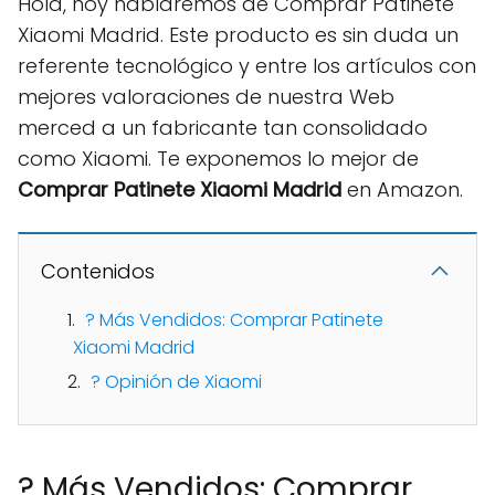
Hola, hoy hablaremos de Comprar Patinete
Xiaomi Madrid. Este producto es sin duda un
referente tecnológico y entre los artículos con
mejores valoraciones de nuestra Web
merced a un fabricante tan consolidado
como Xiaomi. Te exponemos lo mejor de
Comprar Patinete Xiaomi Madrid
en Amazon.
Contenidos
? Más Vendidos: Comprar Patinete
Xiaomi Madrid
? Opinión de Xiaomi
? Más Vendidos: Comprar