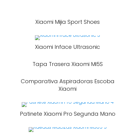
Xiaomi Mijia Sport Shoes
Xiaomi Inface Ultrasonic
Tapa Trasera Xiaomi Mi5S
Comparativa Aspiradoras Escoba
Xiaomi
Patinete Xiaomi Pro Segunda Mano