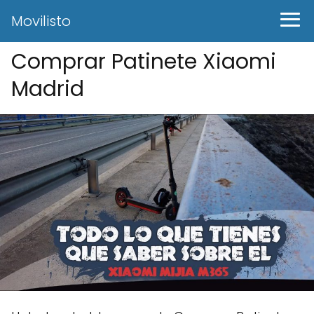
Movilisto
Comprar Patinete Xiaomi
Madrid