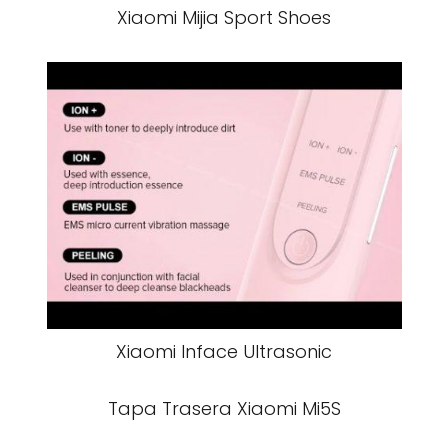
Xiaomi Mijia Sport Shoes
Xiaomi Inface Ultrasonic
Tapa Trasera Xiaomi Mi5S