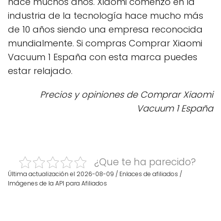
hace muchos años. Xiaomi comenzó en la
industria de la tecnología hace mucho más
de 10 años siendo una empresa reconocida
mundialmente. Si compras Comprar Xiaomi
Vacuum 1 España con esta marca puedes
estar relajado.
Precios y opiniones de Comprar Xiaomi
Vacuum 1 España
¿Que te ha parecido?
Última actualización el 2026-08-09 / Enlaces de afiliados /
Imágenes de la API para Afiliados