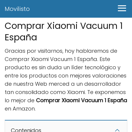
Movilisto
Comprar Xiaomi Vacuum 1
España
Gracias por visitarnos, hoy hablaremos de
Comprar Xiaomi Vacuum 1 España. Este
producto es sin duda un líder tecnológico y
entre los productos con mejores valoraciones
de nuestra Web merced a un desarrollador
tan consolidado como Xiaomi. Te exponemos
lo mejor de
Comprar Xiaomi Vacuum 1 España
en Amazon.
Contenidos