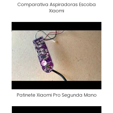
Comparativa Aspiradoras Escoba
Xiaomi
Patinete Xiaomi Pro Segunda Mano