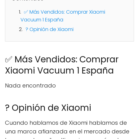
✅ Más Vendidos: Comprar Xiaomi
Vacuum 1 España
? Opinión de Xiaomi
✅ Más Vendidos: Comprar
Xiaomi Vacuum 1 España
Nada encontrado
? Opinión de Xiaomi
Cuando hablamos de Xiaomi hablamos de
una marca afianzada en el mercado desde