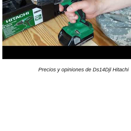
Precios y opiniones de Ds14Djl Hitachi