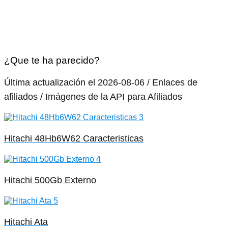
¿Que te ha parecido?
Última actualización el 2026-08-06 / Enlaces de
afiliados / Imágenes de la API para Afiliados
Hitachi 48Hb6W62 Caracteristicas
Hitachi 500Gb Externo
Hitachi Ata