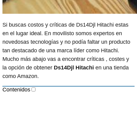
Si buscas costos y críticas de Ds14Djl Hitachi estas
en el lugar ideal. En movilisto somos expertos en
novedosas tecnologías y no podía faltar un producto
tan destacado de una marca líder como Hitachi.
Mucho más abajo vas a encontrar críticas , costes y
la opción de obtener
Ds14Djl Hitachi
en una tienda
como Amazon.
Contenidos