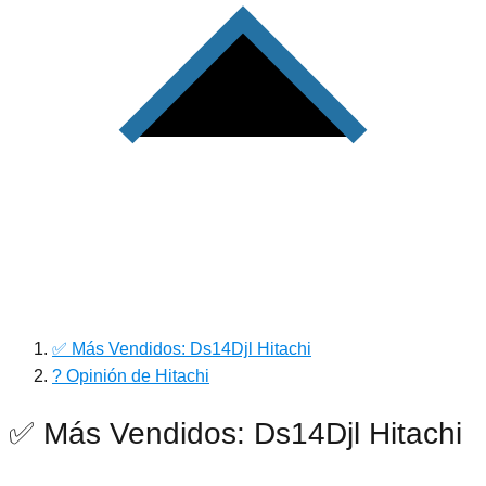
✅ Más Vendidos: Ds14Djl Hitachi
? Opinión de Hitachi
✅ Más Vendidos: Ds14Djl Hitachi