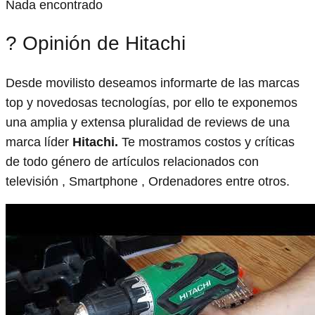
Nada encontrado
? Opinión de Hitachi
Desde movilisto deseamos informarte de las marcas
top y novedosas tecnologías, por ello te exponemos
una amplia y extensa pluralidad de reviews de una
marca líder
Hitachi.
Te mostramos costos y críticas
de todo género de artículos relacionados con
televisión , Smartphone , Ordenadores entre otros.