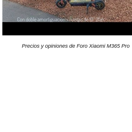
Precios y opiniones de Foro Xiaomi M365 Pro