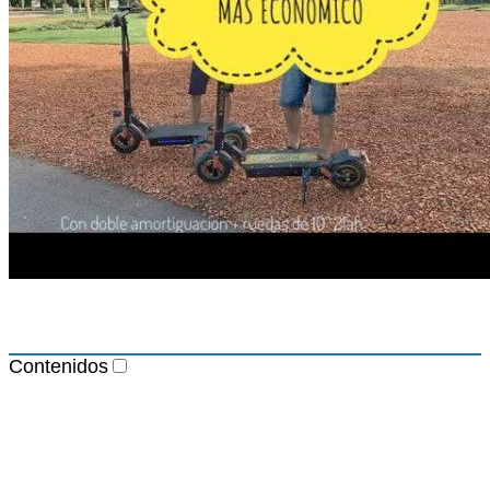
Contenidos