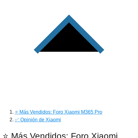
⭐ Más Vendidos: Foro Xiaomi M365 Pro
✅ Opinión de Xiaomi
⭐ Más Vendidos: Foro Xiaomi