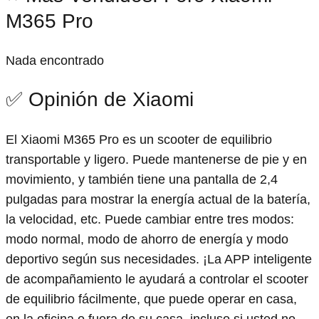
M365 Pro
Nada encontrado
✅ Opinión de Xiaomi
El Xiaomi M365 Pro es un scooter de equilibrio
transportable y ligero. Puede mantenerse de pie y en
movimiento, y también tiene una pantalla de 2,4
pulgadas para mostrar la energía actual de la batería,
la velocidad, etc. Puede cambiar entre tres modos:
modo normal, modo de ahorro de energía y modo
deportivo según sus necesidades. ¡La APP inteligente
de acompañamiento le ayudará a controlar el scooter
de equilibrio fácilmente, que puede operar en casa,
en la oficina o fuera de su casa, incluso si usted no