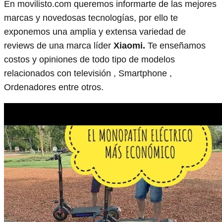
En movilisto.com queremos informarte de las mejores
marcas y novedosas tecnologías, por ello te
exponemos una amplia y extensa variedad de
reviews de una marca líder
Xiaomi.
Te enseñamos
costos y opiniones de todo tipo de modelos
relacionados con televisión , Smartphone ,
Ordenadores entre otros.