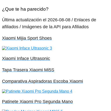
¿Que te ha parecido?
Última actualización el 2026-08-08 / Enlaces de
afiliados / Imágenes de la API para Afiliados
Xiaomi Mijia Sport Shoes
Xiaomi Inface Ultrasonic
Tapa Trasera Xiaomi Mi5S
Comparativa Aspiradoras Escoba Xiaomi
Patinete Xiaomi Pro Segunda Mano