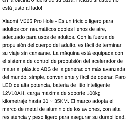
está justo al lado!
Xiaomi M365 Pro Hole - Es un triciclo ligero para
adultos con neumáticos dobles llenos de aire,
adecuado para usos de adultos. Con la fuerza de
propulsión del cuerpo del adulto, es fácil de terminar
su viaje sin cansarse. La máquina está equipada con
el sistema de control de propulsión del acelerador de
material plástico ABS de la generación más avanzada
del mundo, simple, conveniente y fácil de operar. Faro
LED de alta potencia, batería de litio inteligente
12V10AH, carga máxima de soporte 100kg
kilometraje hasta 30 ~ 35KM. El marco adopta el
marco de metal de aluminio de los aviones, con alta
resistencia y peso ligero para asegurar su durabilidad.