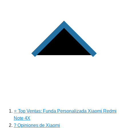
⭐ Top Ventas: Funda Personalizada Xiaomi Redmi
Note 4X
? Opiniones de Xiaomi