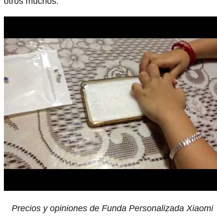
otros muchos.
Precios y opiniones de Funda Personalizada Xiaomi