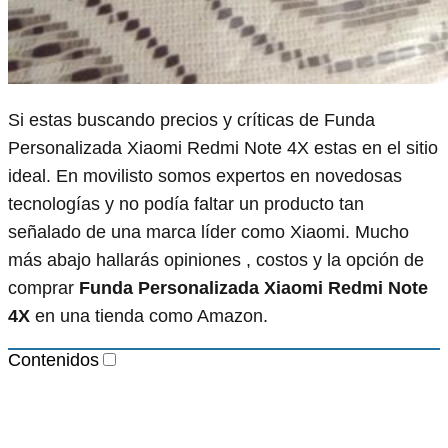
Si estas buscando precios y críticas de Funda
Personalizada Xiaomi Redmi Note 4X estas en el sitio
ideal. En movilisto somos expertos en novedosas
tecnologías y no podía faltar un producto tan
señalado de una marca líder como Xiaomi. Mucho
más abajo hallarás opiniones , costos y la opción de
comprar
Funda Personalizada Xiaomi Redmi Note
4X
en una tienda como Amazon.
Contenidos