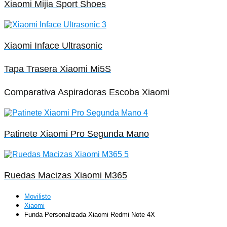
Xiaomi Mijia Sport Shoes
Xiaomi Inface Ultrasonic
Tapa Trasera Xiaomi Mi5S
Comparativa Aspiradoras Escoba Xiaomi
Patinete Xiaomi Pro Segunda Mano
Ruedas Macizas Xiaomi M365
Movilisto
Xiaomi
Funda Personalizada Xiaomi Redmi Note 4X