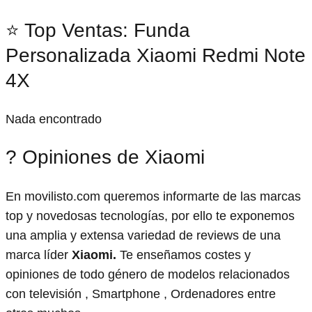
⭐ Top Ventas: Funda
Personalizada Xiaomi Redmi Note
4X
Nada encontrado
? Opiniones de Xiaomi
En movilisto.com queremos informarte de las marcas
top y novedosas tecnologías, por ello te exponemos
una amplia y extensa variedad de reviews de una
marca líder
Xiaomi.
Te enseñamos costes y
opiniones de todo género de modelos relacionados
con televisión , Smartphone , Ordenadores entre