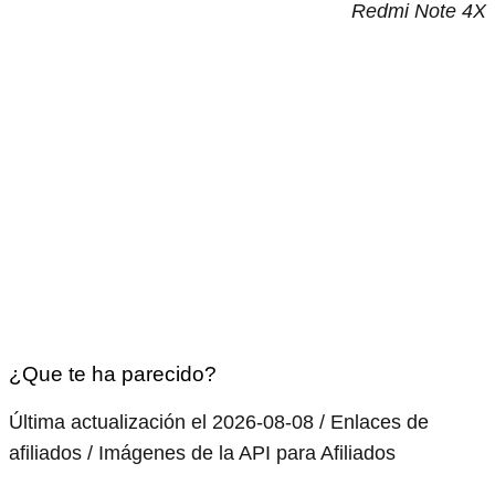
Redmi Note 4X
¿Que te ha parecido?
Última actualización el 2026-08-08 / Enlaces de
afiliados / Imágenes de la API para Afiliados