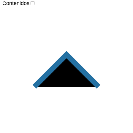
Contenidos