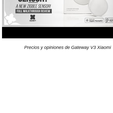
Precios y opiniones de Gateway V3 Xiaomi