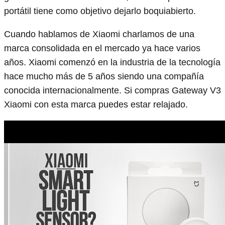
portátil tiene como objetivo dejarlo boquiabierto.
Cuando hablamos de Xiaomi charlamos de una
marca consolidada en el mercado ya hace varios
años. Xiaomi comenzó en la industria de la tecnología
hace mucho más de 5 años siendo una compañía
conocida internacionalmente. Si compras Gateway V3
Xiaomi con esta marca puedes estar relajado.