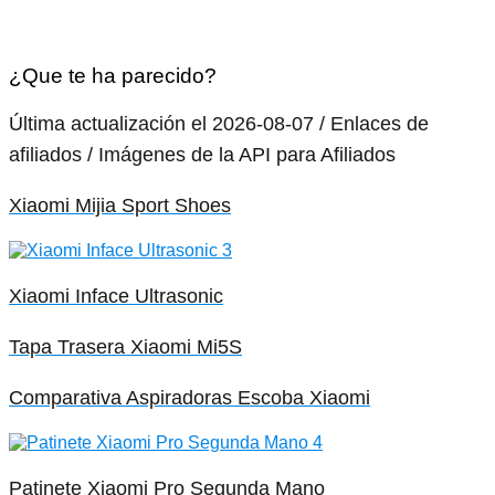
¿Que te ha parecido?
Última actualización el 2026-08-07 / Enlaces de
afiliados / Imágenes de la API para Afiliados
Xiaomi Mijia Sport Shoes
Xiaomi Inface Ultrasonic
Tapa Trasera Xiaomi Mi5S
Comparativa Aspiradoras Escoba Xiaomi
Patinete Xiaomi Pro Segunda Mano