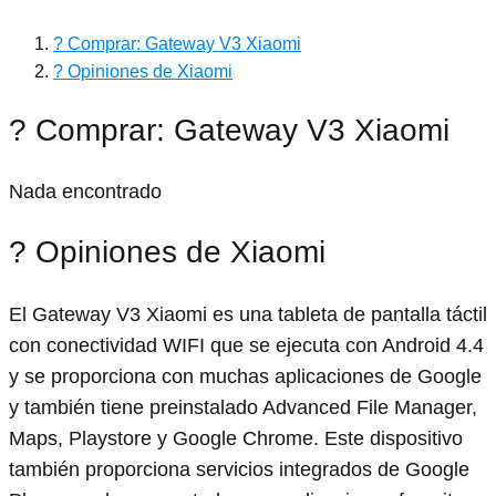
? Comprar: Gateway V3 Xiaomi
? Opiniones de Xiaomi
? Comprar: Gateway V3 Xiaomi
Nada encontrado
? Opiniones de Xiaomi
El Gateway V3 Xiaomi es una tableta de pantalla táctil
con conectividad WIFI que se ejecuta con Android 4.4
y se proporciona con muchas aplicaciones de Google
y también tiene preinstalado Advanced File Manager,
Maps, Playstore y Google Chrome. Este dispositivo
también proporciona servicios integrados de Google