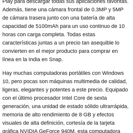
Play para descargar todas sus aplicaciones favoritas.
Además, tiene una cámara frontal de 0.3MP y 5MP
de cámara trasera junto con una batería de alta
capacidad de 5100mAh para un uso continuo de 10
horas con carga completa. Todas estas
características juntas a un precio tan asequible lo
convierten en el mejor producto para comprar en
línea en la India en Snap.
Hay muchas computadoras portátiles con Windows
10, pero pocas son máquinas multimedia de calidad,
ligeras, elegantes y potentes a este precio. Equipado
con el último procesador Intel Core de sexta
generación, una unidad de estado sólido ultrarrápida,
memoria de alto rendimiento de 8 GB y efectos
visuales de alta definición, cortesía de la tarjeta
gráfica NVIDIA GeForce 940M, esta computadora