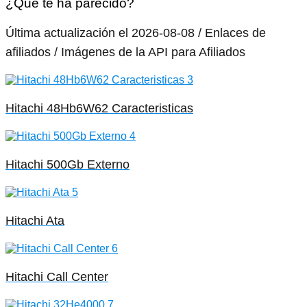
¿Que te ha parecido?
Última actualización el 2026-08-08 / Enlaces de
afiliados / Imágenes de la API para Afiliados
Hitachi 48Hb6W62 Caracteristicas
Hitachi 500Gb Externo
Hitachi Ata
Hitachi Call Center