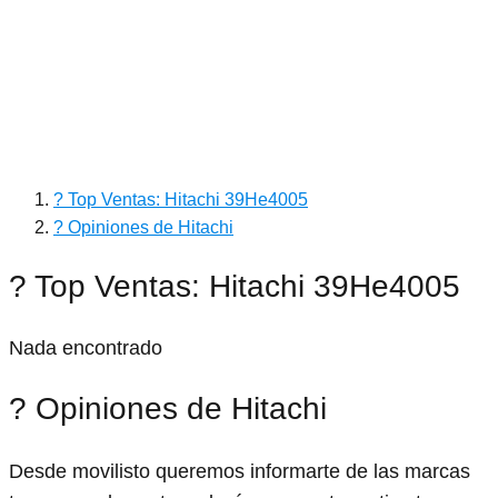
? Top Ventas: Hitachi 39He4005
? Opiniones de Hitachi
? Top Ventas: Hitachi 39He4005
Nada encontrado
? Opiniones de Hitachi
Desde movilisto queremos informarte de las marcas