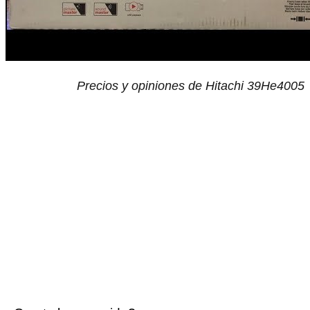
Precios y opiniones de Hitachi 39He4005