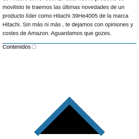
movilisto te traemos las últimas novedades de un
producto líder como Hitachi 39He4005 de la marca
Hitachi. Sin más ni más , te dejamos con opiniones y
costes de Amazon. Aguardamos que gozes.
Contenidos