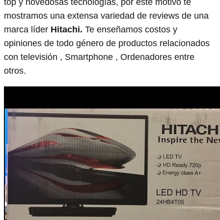
top y novedosas tecnologías, por este motivo te
mostramos una extensa variedad de reviews de una
marca líder
Hitachi.
Te enseñamos costos y
opiniones de todo género de productos relacionados
con televisión , Smartphone , Ordenadores entre
otros.