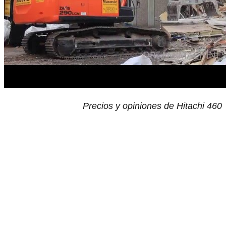
Precios y opiniones de Hitachi 460