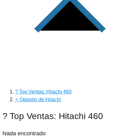
? Top Ventas: Hitachi 460
⭐ Opinión de Hitachi
? Top Ventas: Hitachi 460
Nada encontrado