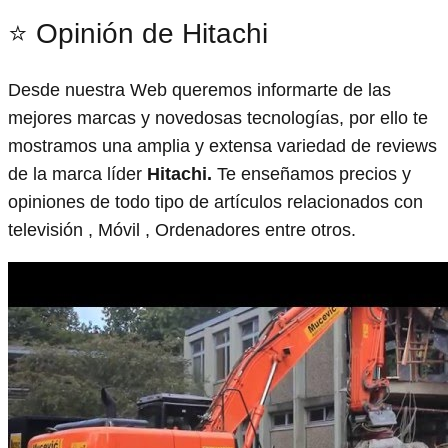
⭐ Opinión de Hitachi
Desde nuestra Web queremos informarte de las
mejores marcas y novedosas tecnologías, por ello te
mostramos una amplia y extensa variedad de reviews
de la marca líder
Hitachi.
Te enseñamos precios y
opiniones de todo tipo de artículos relacionados con
televisión , Móvil , Ordenadores entre otros.