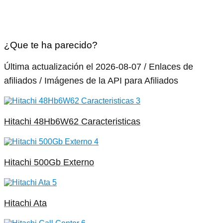
¿Que te ha parecido?
Última actualización el 2026-08-07 / Enlaces de
afiliados / Imágenes de la API para Afiliados
Hitachi 48Hb6W62 Caracteristicas
Hitachi 500Gb Externo
Hitachi Ata