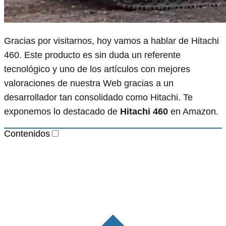
Gracias por visitarnos, hoy vamos a hablar de Hitachi
460. Este producto es sin duda un referente
tecnológico y uno de los artículos con mejores
valoraciones de nuestra Web gracias a un
desarrollador tan consolidado como Hitachi. Te
exponemos lo destacado de
Hitachi 460
en Amazon.
Contenidos