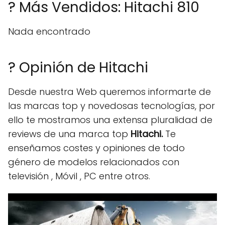
? Más Vendidos: Hitachi 810
Nada encontrado
? Opinión de Hitachi
Desde nuestra Web queremos informarte de
las marcas top y novedosas tecnologías, por
ello te mostramos una extensa pluralidad de
reviews de una marca top
Hitachi.
Te
enseñamos costes y opiniones de todo
género de modelos relacionados con
televisión , Móvil , PC entre otros.