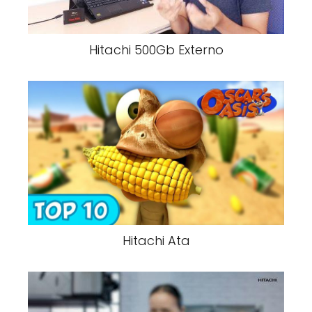
Hitachi 500Gb Externo
Hitachi Ata