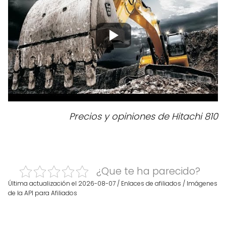
Precios y opiniones de Hitachi 810
¿Que te ha parecido?
Última actualización el 2026-08-07 / Enlaces de afiliados / Imágenes
de la API para Afiliados