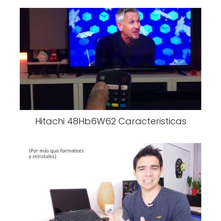
Hitachi 48Hb6W62 Caracteristicas