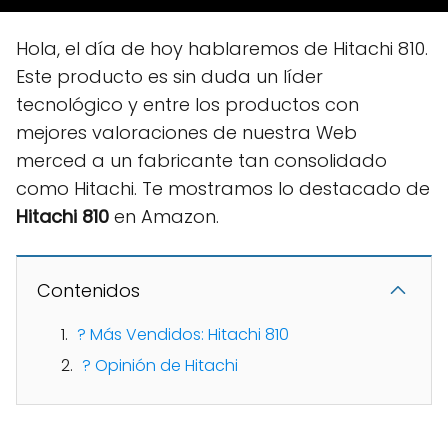
Hola, el día de hoy hablaremos de Hitachi 810.
Este producto es sin duda un líder
tecnológico y entre los productos con
mejores valoraciones de nuestra Web
merced a un fabricante tan consolidado
como Hitachi. Te mostramos lo destacado de
Hitachi 810
en Amazon.
Contenidos
? Más Vendidos: Hitachi 810
? Opinión de Hitachi