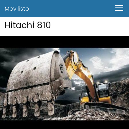
Movilisto
Hitachi 810