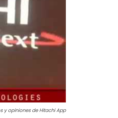
s y opiniones de Hitachi App