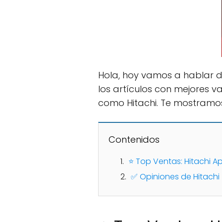
Hola, hoy vamos a hablar de
los artículos con mejores 
como Hitachi. Te mostramo
Contenidos
⭐ Top Ventas: Hitachi A
✅ Opiniones de Hitachi