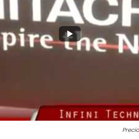
Precio