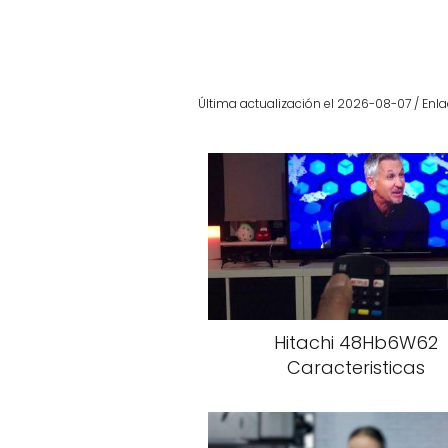
Última actualización el 2026-08-07 / Enla
Hitachi 48Hb6W62
Caracteristicas