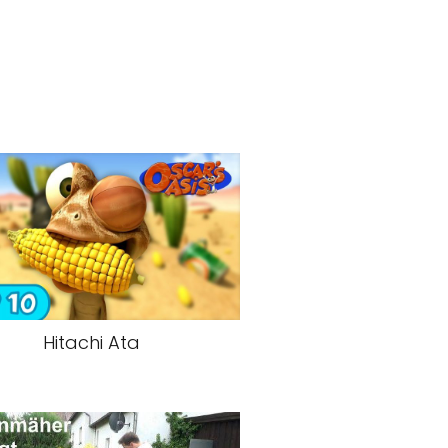
Hitachi Ata