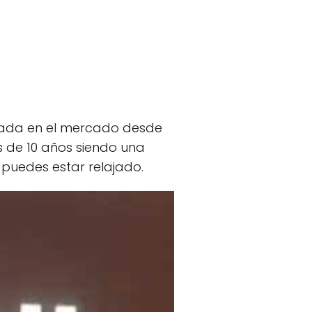
zada en el mercado desde
s de 10 años siendo una
puedes estar relajado.