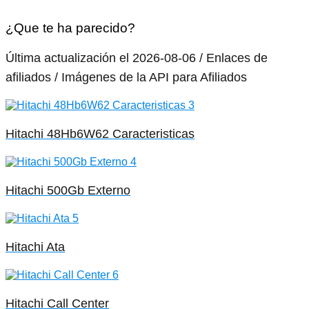
¿Que te ha parecido?
Última actualización el 2026-08-06 / Enlaces de
afiliados / Imágenes de la API para Afiliados
Hitachi 48Hb6W62 Caracteristicas
Hitachi 500Gb Externo
Hitachi Ata
Hitachi Call Center