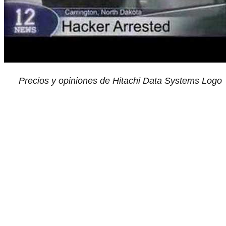
Precios y opiniones de Hitachi Data Systems Logo