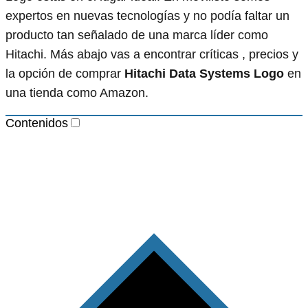
expertos en nuevas tecnologías y no podía faltar un
producto tan señalado de una marca líder como
Hitachi. Más abajo vas a encontrar críticas , precios y
la opción de comprar
Hitachi Data Systems Logo
en
una tienda como Amazon.
Contenidos