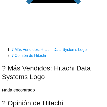
? Más Vendidos: Hitachi Data Systems Logo
? Opinión de Hitachi
? Más Vendidos: Hitachi Data
Systems Logo
Nada encontrado
? Opinión de Hitachi