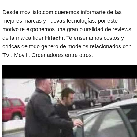
Desde movilisto.com queremos informarte de las
mejores marcas y nuevas tecnologías, por este
motivo te exponemos una gran pluralidad de reviews
de la marca líder
Hitachi.
Te enseñamos costos y
críticas de todo género de modelos relacionados con
TV , Móvil , Ordenadores entre otros.