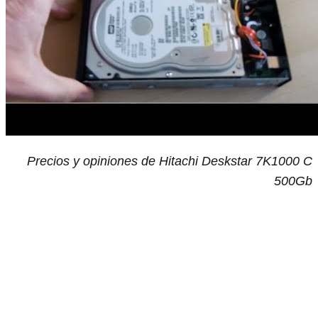
Precios y opiniones de Hitachi Deskstar 7K1000 C
500Gb