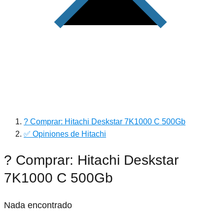
? Comprar: Hitachi Deskstar 7K1000 C 500Gb
✅ Opiniones de Hitachi
? Comprar: Hitachi Deskstar
7K1000 C 500Gb
Nada encontrado