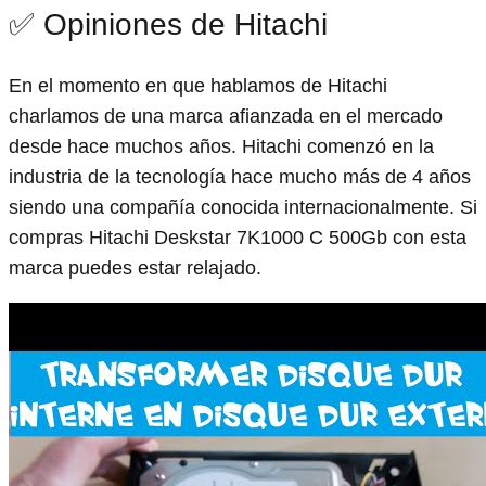
✅ Opiniones de Hitachi
En el momento en que hablamos de Hitachi
charlamos de una marca afianzada en el mercado
desde hace muchos años. Hitachi comenzó en la
industria de la tecnología hace mucho más de 4 años
siendo una compañía conocida internacionalmente. Si
compras Hitachi Deskstar 7K1000 C 500Gb con esta
marca puedes estar relajado.