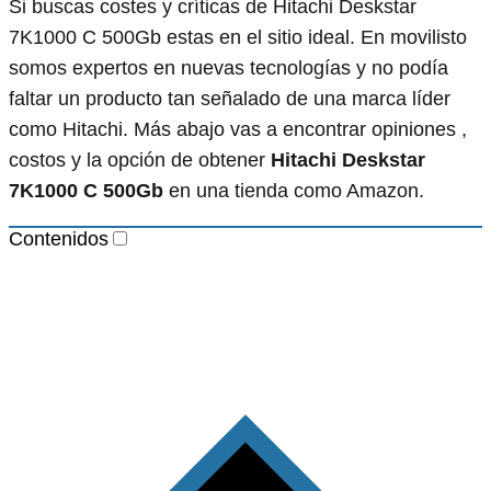
Si buscas costes y críticas de Hitachi Deskstar
7K1000 C 500Gb estas en el sitio ideal. En movilisto
somos expertos en nuevas tecnologías y no podía
faltar un producto tan señalado de una marca líder
como Hitachi. Más abajo vas a encontrar opiniones ,
costos y la opción de obtener
Hitachi Deskstar
7K1000 C 500Gb
en una tienda como Amazon.
Contenidos