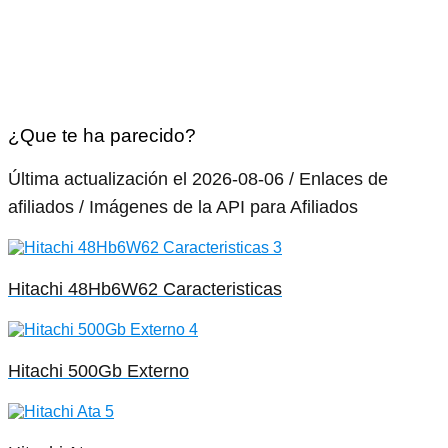
¿Que te ha parecido?
Última actualización el 2026-08-06 / Enlaces de
afiliados / Imágenes de la API para Afiliados
Hitachi 48Hb6W62 Caracteristicas
Hitachi 500Gb Externo