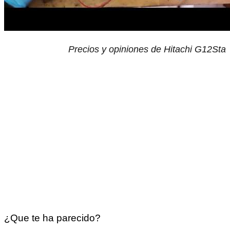
Precios y opiniones de Hitachi G12Sta
¿Que te ha parecido?