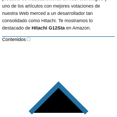
uno de los artículos con mejores votaciones de
nuestra Web merced a un desarrollador tan
consolidado como Hitachi. Te mostramos lo
destacado de
Hitachi G12Sta
en Amazon.
Contenidos