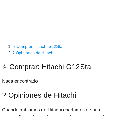
⭐ Comprar: Hitachi G12Sta
? Opiniones de Hitachi
⭐ Comprar: Hitachi G12Sta
Nada encontrado
? Opiniones de Hitachi
Cuando hablamos de Hitachi charlamos de una