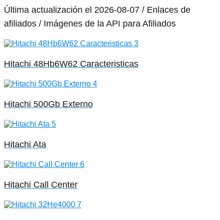
Última actualización el 2026-08-07 / Enlaces de
afiliados / Imágenes de la API para Afiliados
Hitachi 48Hb6W62 Caracteristicas
Hitachi 500Gb Externo
Hitachi Ata
Hitachi Call Center