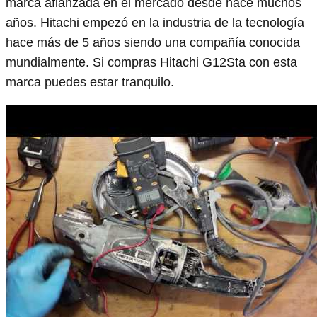
marca afianzada en el mercado desde hace muchos
años. Hitachi empezó en la industria de la tecnología
hace más de 5 años siendo una compañía conocida
mundialmente. Si compras Hitachi G12Sta con esta
marca puedes estar tranquilo.