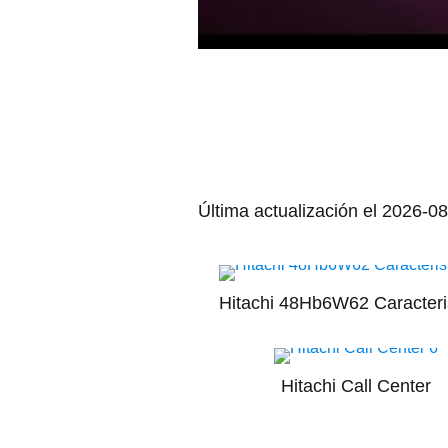
Última actualización el 2026-08
Hitachi 48Hb6W62 Caracteri
Hitachi Call Center