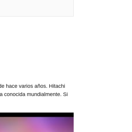
 hace varios años. Hitachi
sa conocida mundialmente. Si