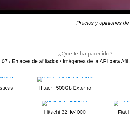
Precios y opiniones de
¿Que te ha parecido?
-07 / Enlaces de afiliados / Imágenes de la API para Afil
sticas
Hitachi 500Gb Externo
Hitachi 32He4000
Fiat 