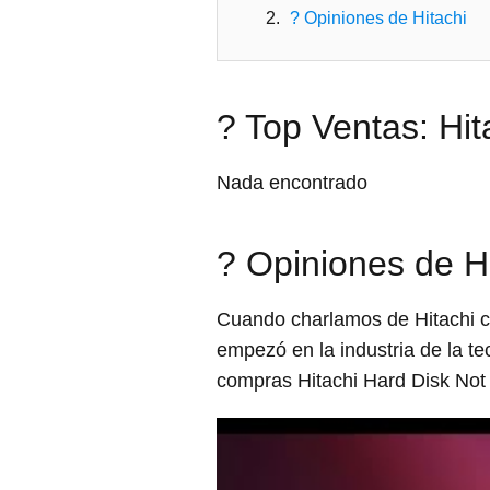
? Opiniones de Hitachi
? Top Ventas: Hi
Nada encontrado
? Opiniones de H
Cuando charlamos de Hitachi c
empezó en la industria de la 
compras Hitachi Hard Disk Not 