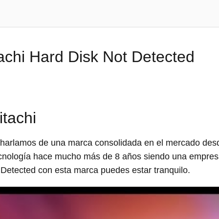
tachi Hard Disk Not Detected
itachi
harlamos de una marca consolidada en el mercado desde
tecnología hace mucho más de 8 años siendo una empre
Detected con esta marca puedes estar tranquilo.