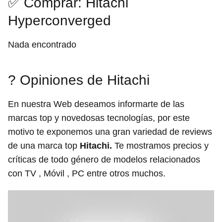
✅ Comprar: Hitachi
Hyperconverged
Nada encontrado
? Opiniones de Hitachi
En nuestra Web deseamos informarte de las
marcas top y novedosas tecnologías, por este
motivo te exponemos una gran variedad de reviews
de una marca top
Hitachi.
Te mostramos precios y
críticas de todo género de modelos relacionados
con TV , Móvil , PC entre otros muchos.