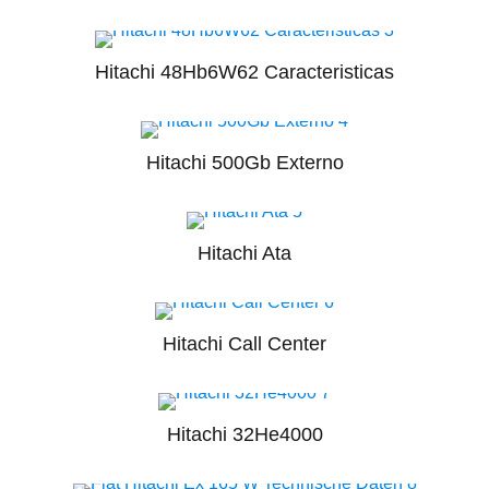
Hitachi 48Hb6W62 Caracteristicas
Hitachi 500Gb Externo
Hitachi Ata
Hitachi Call Center
Hitachi 32He4000