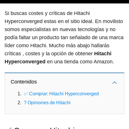
Si buscas costes y críticas de Hitachi
Hyperconverged estas en el sitio ideal. En movilisto
somos especialistas en nuevas tecnologías y no
podía faltar un producto tan señalado de una marca
líder como Hitachi. Mucho más abajo hallarás
críticas , costes y la opción de obtener
Hitachi
Hyperconverged
en una tienda como Amazon.
Contenidos
✅ Comprar: Hitachi Hyperconverged
? Opiniones de Hitachi