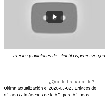
Precios y opiniones de Hitachi Hyperconverged
¿Que te ha parecido?
Última actualización el 2026-08-02 / Enlaces de
afiliados / Imágenes de la API para Afiliados