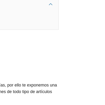
as, por ello te exponemos una
es de todo tipo de artículos