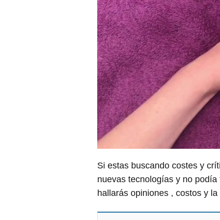
Si estas buscando costes y crí
nuevas tecnologías y no podía 
hallarás opiniones , costos y 