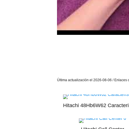
Última actualización el 2026-08-06 / Enlaces d
Hitachi 48Hb6W62 Caracteri