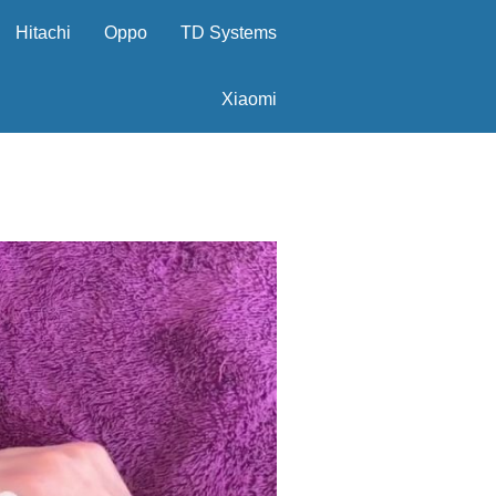
Hitachi
Oppo
TD Systems
Xiaomi