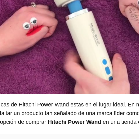
ticas de Hitachi Power Wand estas en el lugar ideal. En 
faltar un producto tan señalado de una marca líder com
la opción de comprar
Hitachi Power Wand
en una tienda