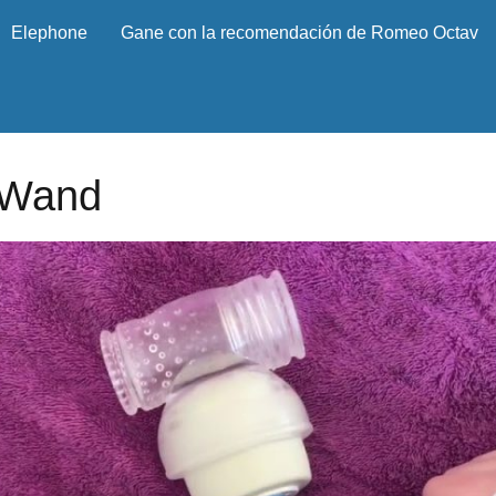
Elephone
Gane con la recomendación de Romeo Octav
 Wand