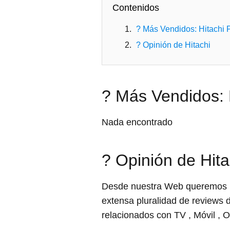
Contenidos
? Más Vendidos: Hitachi
? Opinión de Hitachi
? Más Vendidos:
Nada encontrado
? Opinión de Hita
Desde nuestra Web queremos in
extensa pluralidad de reviews 
relacionados con TV , Móvil , 