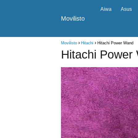
Aiwa
Asus
Movilisto
Movilisto
Hitachi
Hitachi Power Wand
Hitachi Power