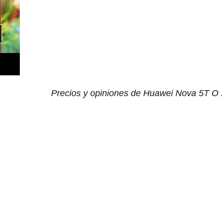
Precios y opiniones de Huawei Nova 5T O 