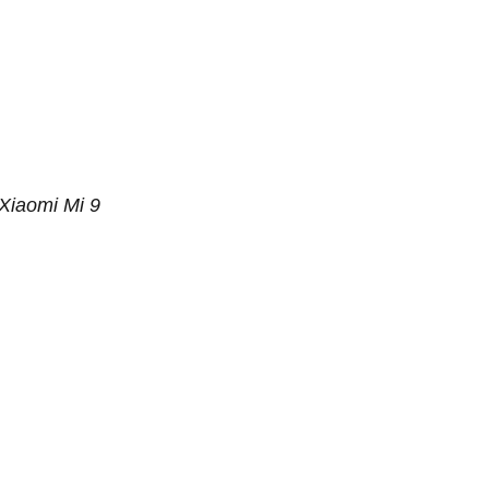
Xiaomi Mi 9