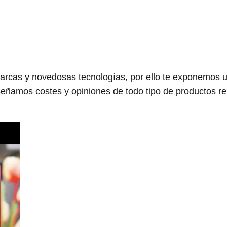
arcas y novedosas tecnologías, por ello te exponemos 
eñamos costes y opiniones de todo tipo de productos r