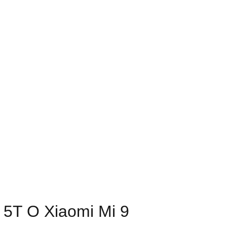
 5T O Xiaomi Mi 9