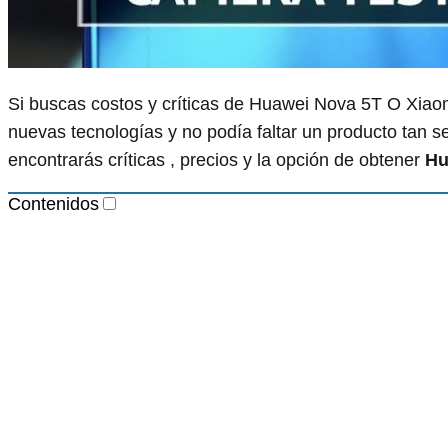
Si buscas costos y críticas de Huawei Nova 5T O Xiaomi
nuevas tecnologías y no podía faltar un producto tan
encontrarás críticas , precios y la opción de obtener
Hu
Contenidos