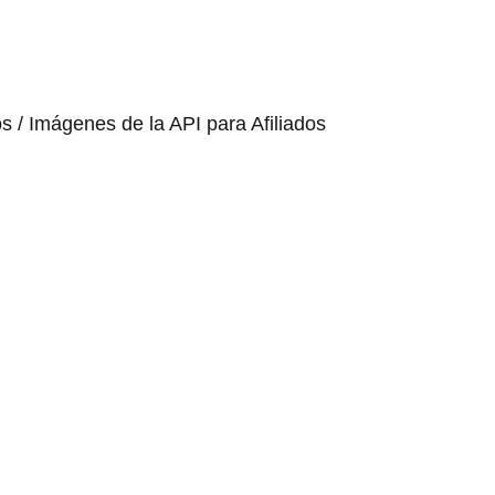
os / Imágenes de la API para Afiliados