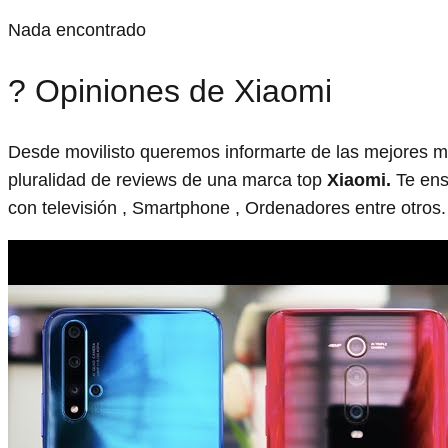
Nada encontrado
? Opiniones de Xiaomi
Desde movilisto queremos informarte de las mejores m
pluralidad de reviews de una marca top
Xiaomi.
Te ens
con televisión , Smartphone , Ordenadores entre otros.