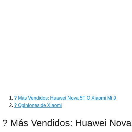
? Más Vendidos: Huawei Nova 5T O Xiaomi Mi 9
? Opiniones de Xiaomi
? Más Vendidos: Huawei Nova