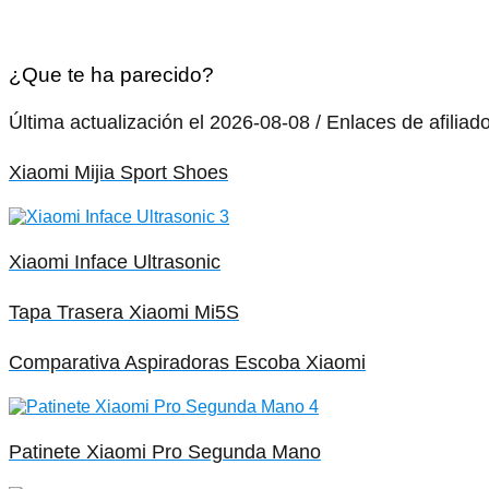
¿Que te ha parecido?
Última actualización el 2026-08-08 / Enlaces de afiliad
Xiaomi Mijia Sport Shoes
Xiaomi Inface Ultrasonic
Tapa Trasera Xiaomi Mi5S
Comparativa Aspiradoras Escoba Xiaomi
Patinete Xiaomi Pro Segunda Mano