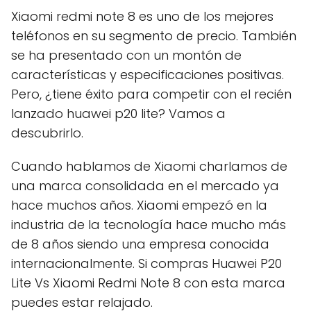
Xiaomi redmi note 8 es uno de los mejores
teléfonos en su segmento de precio. También
se ha presentado con un montón de
características y especificaciones positivas.
Pero, ¿tiene éxito para competir con el recién
lanzado huawei p20 lite? Vamos a
descubrirlo.
Cuando hablamos de Xiaomi charlamos de
una marca consolidada en el mercado ya
hace muchos años. Xiaomi empezó en la
industria de la tecnología hace mucho más
de 8 años siendo una empresa conocida
internacionalmente. Si compras Huawei P20
Lite Vs Xiaomi Redmi Note 8 con esta marca
puedes estar relajado.