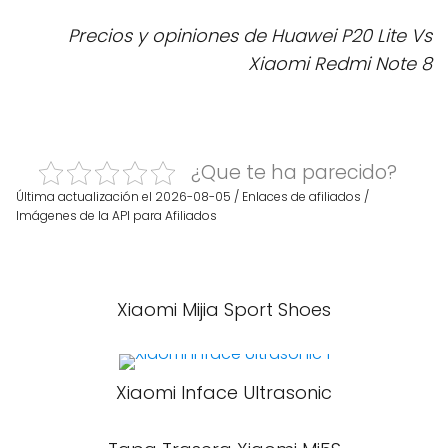
Precios y opiniones de Huawei P20 Lite Vs
Xiaomi Redmi Note 8
¿Que te ha parecido?
Última actualización el 2026-08-05 / Enlaces de afiliados /
Imágenes de la API para Afiliados
Xiaomi Mijia Sport Shoes
Xiaomi Inface Ultrasonic