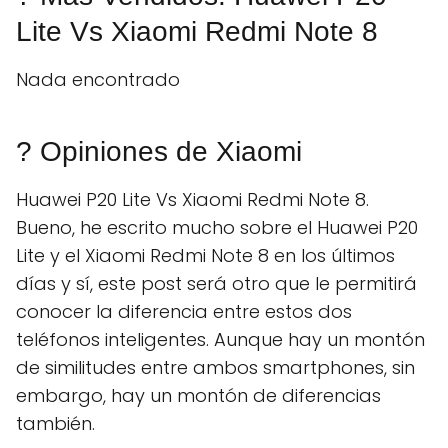
Lite Vs Xiaomi Redmi Note 8
Nada encontrado
? Opiniones de Xiaomi
Huawei P20 Lite Vs Xiaomi Redmi Note 8.
Bueno, he escrito mucho sobre el Huawei P20
Lite y el Xiaomi Redmi Note 8 en los últimos
días y sí, este post será otro que le permitirá
conocer la diferencia entre estos dos
teléfonos inteligentes. Aunque hay un montón
de similitudes entre ambos smartphones, sin
embargo, hay un montón de diferencias
también.