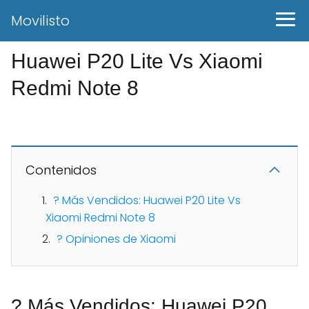
Movilisto
Huawei P20 Lite Vs Xiaomi
Redmi Note 8
Contenidos
? Más Vendidos: Huawei P20 Lite Vs
Xiaomi Redmi Note 8
? Opiniones de Xiaomi
? Más Vendidos: Huawei P20