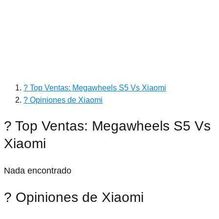
? Top Ventas: Megawheels S5 Vs Xiaomi
? Opiniones de Xiaomi
? Top Ventas: Megawheels S5 Vs
Xiaomi
Nada encontrado
? Opiniones de Xiaomi