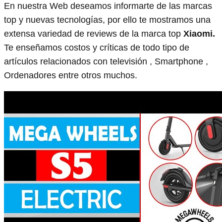
En nuestra Web deseamos informarte de las marcas
top y nuevas tecnologías, por ello te mostramos una
extensa variedad de reviews de la marca top
Xiaomi.
Te enseñamos costos y críticas de todo tipo de
artículos relacionados con televisión , Smartphone ,
Ordenadores entre otros muchos.