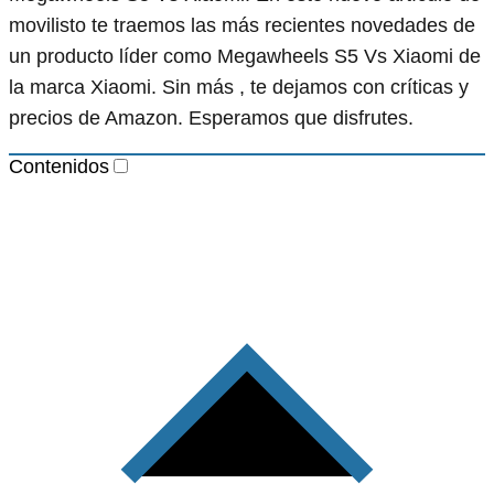
movilisto te traemos las más recientes novedades de
un producto líder como Megawheels S5 Vs Xiaomi de
la marca Xiaomi. Sin más , te dejamos con críticas y
precios de Amazon. Esperamos que disfrutes.
Contenidos