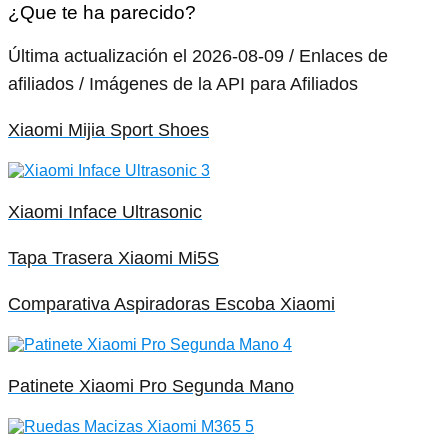
¿Que te ha parecido?
Última actualización el 2026-08-09 / Enlaces de
afiliados / Imágenes de la API para Afiliados
Xiaomi Mijia Sport Shoes
Xiaomi Inface Ultrasonic
Tapa Trasera Xiaomi Mi5S
Comparativa Aspiradoras Escoba Xiaomi
Patinete Xiaomi Pro Segunda Mano