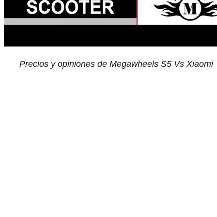
Precios y opiniones de Megawheels S5 Vs Xiaomi