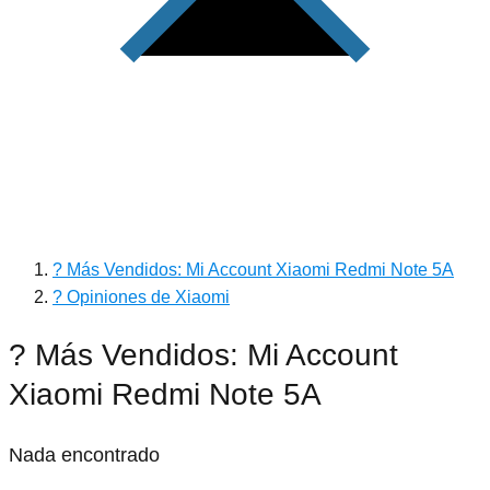
? Más Vendidos: Mi Account Xiaomi Redmi Note 5A
? Opiniones de Xiaomi
? Más Vendidos: Mi Account
Xiaomi Redmi Note 5A
Nada encontrado