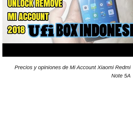
Precios y opiniones de Mi Account Xiaomi Redmi
Note 5A