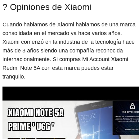
? Opiniones de Xiaomi
Cuando hablamos de Xiaomi hablamos de una marca
consolidada en el mercado ya hace varios años.
Xiaomi comenzó en la industria de la tecnología hace
más de 3 años siendo una compañía reconocida
internacionalmente. Si compras Mi Account Xiaomi
Redmi Note 5A con esta marca puedes estar
tranquilo.