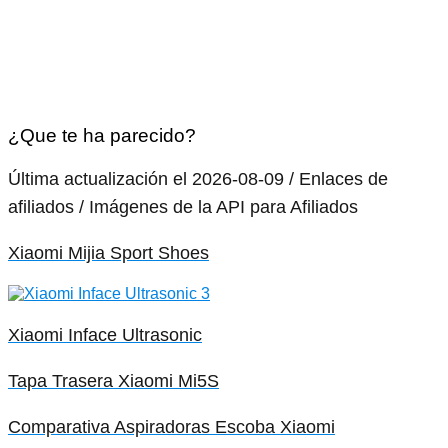
¿Que te ha parecido?
Última actualización el 2026-08-09 / Enlaces de
afiliados / Imágenes de la API para Afiliados
Xiaomi Mijia Sport Shoes
Xiaomi Inface Ultrasonic
Tapa Trasera Xiaomi Mi5S
Comparativa Aspiradoras Escoba Xiaomi