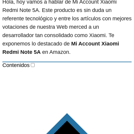
Hola, hoy vamos a hablar de Mi Account Xiaomi
Redmi Note 5A. Este producto es sin duda un
referente tecnológico y entre los artículos con mejores
votaciones de nuestra Web merced a un
desarrollador tan consolidado como Xiaomi. Te
exponemos lo destacado de
Mi Account Xiaomi
Redmi Note 5A
en Amazon.
Contenidos