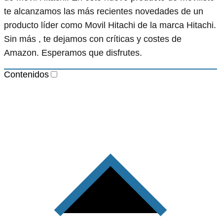
te alcanzamos las más recientes novedades de un
producto líder como Movil Hitachi de la marca Hitachi.
Sin más , te dejamos con críticas y costes de
Amazon. Esperamos que disfrutes.
Contenidos