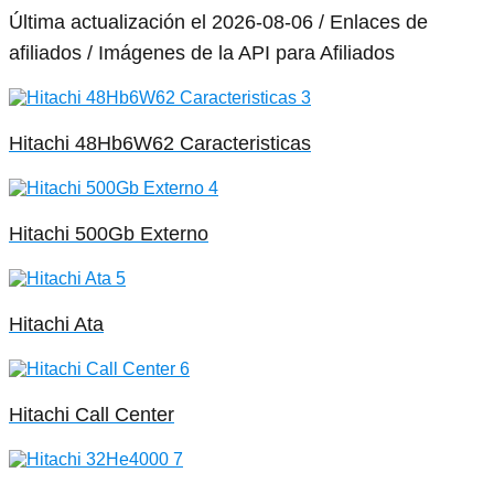
Última actualización el 2026-08-06 / Enlaces de
afiliados / Imágenes de la API para Afiliados
Hitachi 48Hb6W62 Caracteristicas
Hitachi 500Gb Externo
Hitachi Ata
Hitachi Call Center