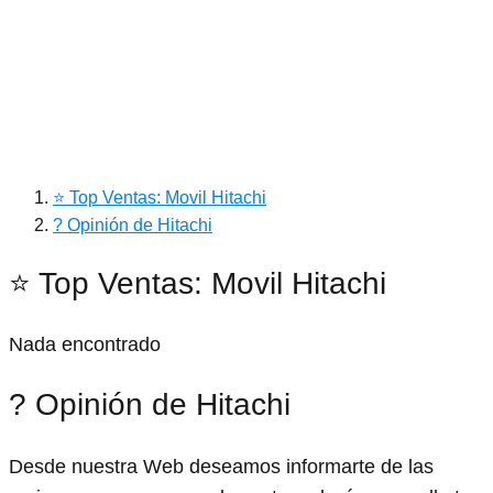
⭐ Top Ventas: Movil Hitachi
? Opinión de Hitachi
⭐ Top Ventas: Movil Hitachi
Nada encontrado
? Opinión de Hitachi
Desde nuestra Web deseamos informarte de las