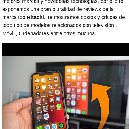
mejores marcas y novedosas tecnologías, por ello te
exponemos una gran pluralidad de reviews de la
marca top
Hitachi.
Te mostramos costos y críticas de
todo tipo de modelos relacionados con televisión ,
Móvil , Ordenadores entre otros muchos.