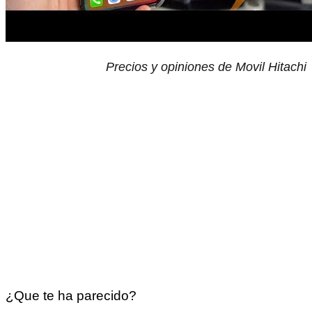
Precios y opiniones de Movil Hitachi
¿Que te ha parecido?