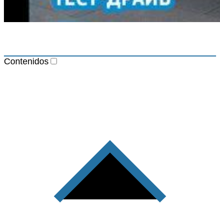
Contenidos