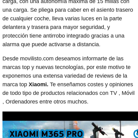
carga, con una autonomía máxima de 15 millas con
una carga. Se pliega para caber en el asiento trasero
de cualquier coche, lleva varias luces en la parte
delantera y trasera para mayor seguridad, y
protección tiene antirrobo integrado gracias a una
alarma que puede activarse a distancia.
Desde movilisto.com deseamos informarte de las
marcas top y nuevas tecnologías, por este motivo te
exponemos una extensa variedad de reviews de la
marca top
Xiaomi.
Te enseñamos costes y opiniones
de todo tipo de productos relacionados con TV , Móvil
, Ordenadores entre otros muchos.