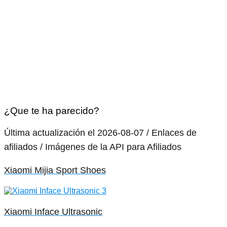
¿Que te ha parecido?
Última actualización el 2026-08-07 / Enlaces de
afiliados / Imágenes de la API para Afiliados
Xiaomi Mijia Sport Shoes
Xiaomi Inface Ultrasonic