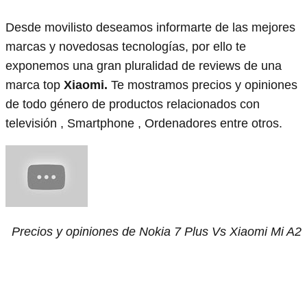
Desde movilisto deseamos informarte de las mejores
marcas y novedosas tecnologías, por ello te
exponemos una gran pluralidad de reviews de una
marca top
Xiaomi.
Te mostramos precios y opiniones
de todo género de productos relacionados con
televisión , Smartphone , Ordenadores entre otros.
Precios y opiniones de Nokia 7 Plus Vs Xiaomi Mi A2