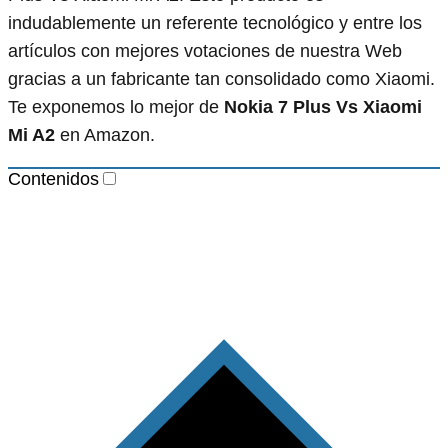
indudablemente un referente tecnológico y entre los
artículos con mejores votaciones de nuestra Web
gracias a un fabricante tan consolidado como Xiaomi.
Te exponemos lo mejor de
Nokia 7 Plus Vs Xiaomi
Mi A2
en Amazon.
Contenidos