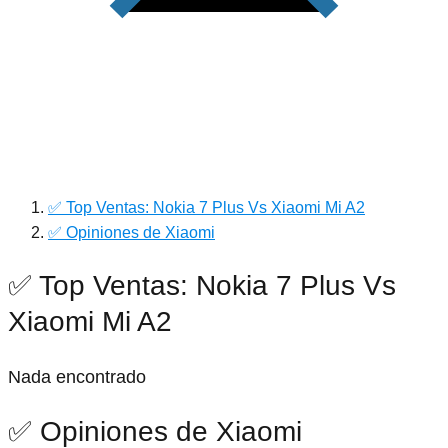
✅ Top Ventas: Nokia 7 Plus Vs Xiaomi Mi A2
✅ Opiniones de Xiaomi
✅ Top Ventas: Nokia 7 Plus Vs
Xiaomi Mi A2
Nada encontrado
✅ Opiniones de Xiaomi