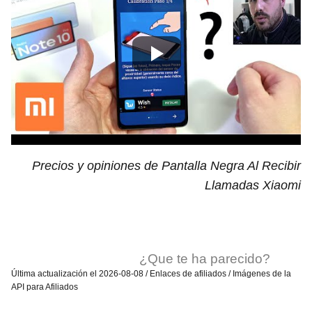
Precios y opiniones de Pantalla Negra Al Recibir
Llamadas Xiaomi
¿Que te ha parecido?
Última actualización el 2026-08-08 / Enlaces de afiliados / Imágenes de la
API para Afiliados