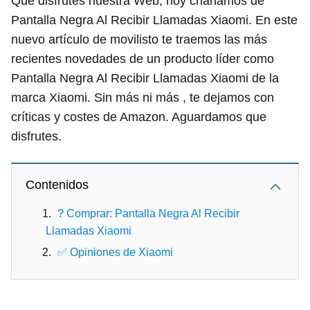
Que disfrutes nuestra Web, hoy charlamos de
Pantalla Negra Al Recibir Llamadas Xiaomi. En este
nuevo artículo de movilisto te traemos las más
recientes novedades de un producto líder como
Pantalla Negra Al Recibir Llamadas Xiaomi de la
marca Xiaomi. Sin más ni más , te dejamos con
críticas y costes de Amazon. Aguardamos que
disfrutes.
Contenidos
? Comprar: Pantalla Negra Al Recibir
Llamadas Xiaomi
✅ Opiniones de Xiaomi