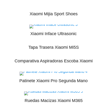
Xiaomi Mijia Sport Shoes
Xiaomi Inface Ultrasonic
Tapa Trasera Xiaomi Mi5S
Comparativa Aspiradoras Escoba Xiaomi
Patinete Xiaomi Pro Segunda Mano
Ruedas Macizas Xiaomi M365