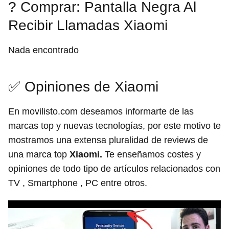
? Comprar: Pantalla Negra Al
Recibir Llamadas Xiaomi
Nada encontrado
✅ Opiniones de Xiaomi
En movilisto.com deseamos informarte de las
marcas top y nuevas tecnologías, por este motivo te
mostramos una extensa pluralidad de reviews de
una marca top
Xiaomi.
Te enseñamos costes y
opiniones de todo tipo de artículos relacionados con
TV , Smartphone , PC entre otros.