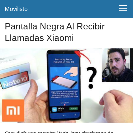
Movilisto
Pantalla Negra Al Recibir
Llamadas Xiaomi