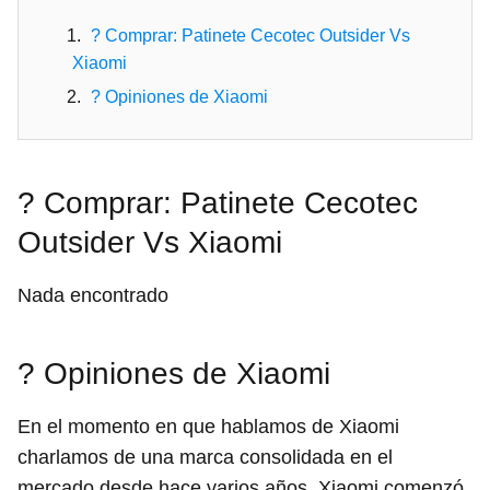
? Comprar: Patinete Cecotec Outsider Vs
Xiaomi
? Opiniones de Xiaomi
? Comprar: Patinete Cecotec
Outsider Vs Xiaomi
Nada encontrado
? Opiniones de Xiaomi
En el momento en que hablamos de Xiaomi
charlamos de una marca consolidada en el
mercado desde hace varios años. Xiaomi comenzó