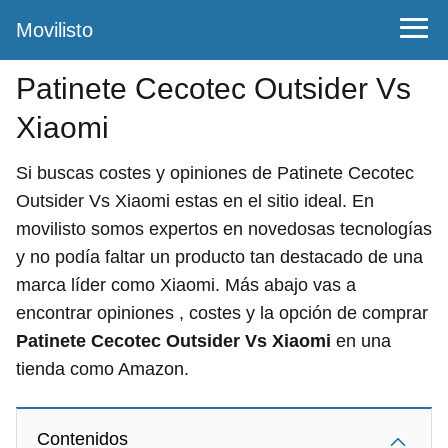
Movilisto
Patinete Cecotec Outsider Vs
Xiaomi
Si buscas costes y opiniones de Patinete Cecotec
Outsider Vs Xiaomi estas en el sitio ideal. En
movilisto somos expertos en novedosas tecnologías
y no podía faltar un producto tan destacado de una
marca líder como Xiaomi. Más abajo vas a
encontrar opiniones , costes y la opción de comprar
Patinete Cecotec Outsider Vs Xiaomi
en una
tienda como Amazon.
Contenidos