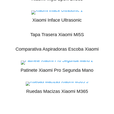
Xiaomi Inface Ultrasonic
Tapa Trasera Xiaomi Mi5S
Comparativa Aspiradoras Escoba Xiaomi
Patinete Xiaomi Pro Segunda Mano
Ruedas Macizas Xiaomi M365