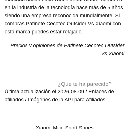
en la industria de la tecnología hace más de 5 años
siendo una empresa reconocida mundialmente. Si
compras Patinete Cecotec Outsider Vs Xiaomi con
esta marca puedes estar relajado.
Precios y opiniones de Patinete Cecotec Outsider
Vs Xiaomi
¿Que te ha parecido?
Última actualización el 2026-08-09 / Enlaces de
afiliados / Imágenes de la API para Afiliados
Xiaomi Mijia Sport Shoes