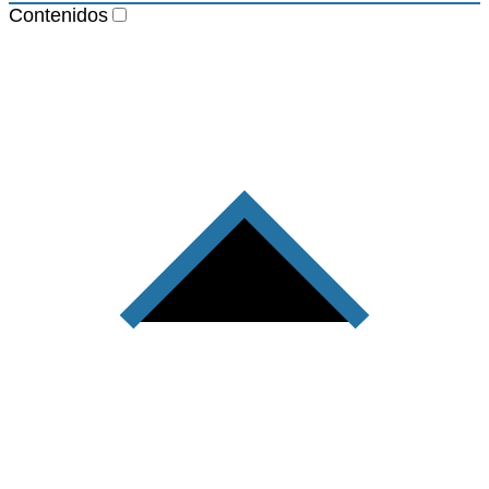
Contenidos