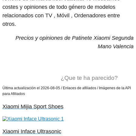
costes y opiniones de todo género de modelos
relacionados con TV , Móvil , Ordenadores entre
otros.
Precios y opiniones de Patinete Xiaomi Segunda
Mano Valencia
¿Que te ha parecido?
Última actualización el 2026-08-05 / Enlaces de afiliados / Imágenes de la API
para Afiliados
Xiaomi Mijia Sport Shoes
Xiaomi Inface Ultrasonic