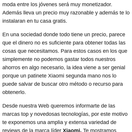
moda entre los jóvenes será muy monetizador.
Además lleva un precio muy razonable y además te lo
instalaran en tu casa gratis.
En una sociedad donde todo tiene un precio, parece
que el dinero no es suficiente para obtener todas las
cosas que necesitamos. Para estos casos en los que
simplemente no podemos gastar todos nuestros
ahorros en algo necesario, la idea viene a ser genial
porque un patinete Xiaomi segunda mano nos lo
puede salvar de buscar otro método o recurso para
obtenerlo.
Desde nuestra Web queremos informarte de las
marcas top y novedosas tecnologías, por este motivo
te exponemos una amplia y extensa variedad de
reviews de la marca líder
Xiaomi.
Te mostramos