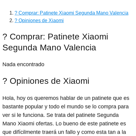
? Comprar: Patinete Xiaomi Segunda Mano Valencia
? Opiniones de Xiaomi
? Comprar: Patinete Xiaomi
Segunda Mano Valencia
Nada encontrado
? Opiniones de Xiaomi
Hola, hoy os queremos hablar de un patinete que es
bastante popular y todo el mundo se lo compra para
ver si le funciona. Se trata del patinete Segunda
Mano Xiaomi ofertas. Lo bueno de este patinete es
que difícilmente traerá un fallo y como esta tan a la