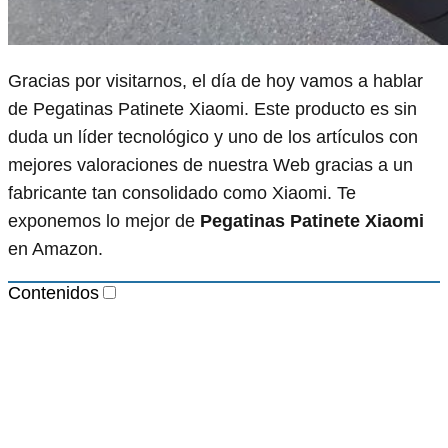
Gracias por visitarnos, el día de hoy vamos a hablar
de Pegatinas Patinete Xiaomi. Este producto es sin
duda un líder tecnológico y uno de los artículos con
mejores valoraciones de nuestra Web gracias a un
fabricante tan consolidado como Xiaomi. Te
exponemos lo mejor de
Pegatinas Patinete Xiaomi
en Amazon.
Contenidos