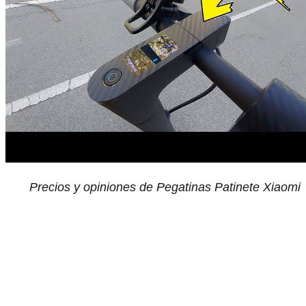
Precios y opiniones de Pegatinas Patinete Xiaomi