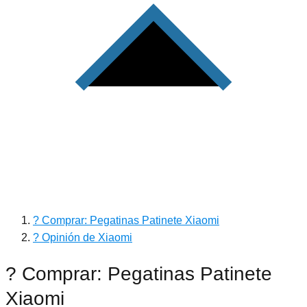
? Comprar: Pegatinas Patinete Xiaomi
? Opinión de Xiaomi
? Comprar: Pegatinas Patinete
Xiaomi