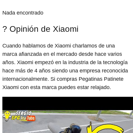
Nada encontrado
? Opinión de Xiaomi
Cuando hablamos de Xiaomi charlamos de una
marca afianzada en el mercado desde hace varios
años. Xiaomi empezó en la industria de la tecnología
hace más de 4 años siendo una empresa reconocida
internacionalmente. Si compras Pegatinas Patinete
Xiaomi con esta marca puedes estar relajado.