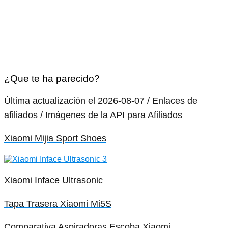
¿Que te ha parecido?
Última actualización el 2026-08-07 / Enlaces de
afiliados / Imágenes de la API para Afiliados
Xiaomi Mijia Sport Shoes
Xiaomi Inface Ultrasonic
Tapa Trasera Xiaomi Mi5S
Comparativa Aspiradoras Escoba Xiaomi