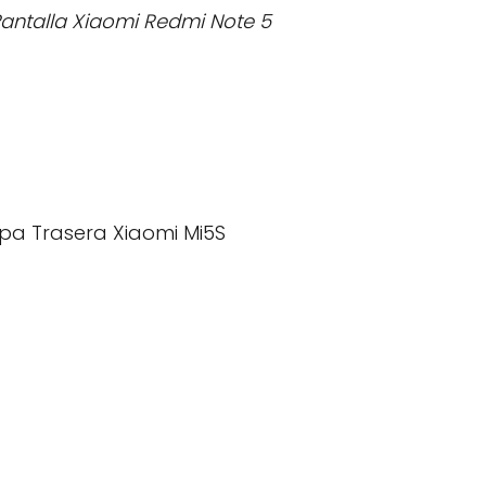
Pantalla Xiaomi Redmi Note 5
pa Trasera Xiaomi Mi5S