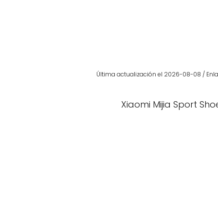
Última actualización el 2026-08-08 / Enla
Xiaomi Mijia Sport Sho