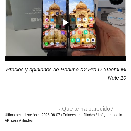
Precios y opiniones de Realme X2 Pro O Xiaomi Mi
Note 10
¿Que te ha parecido?
Última actualización el 2026-08-07 / Enlaces de afiliados / Imágenes de la
API para Afiliados