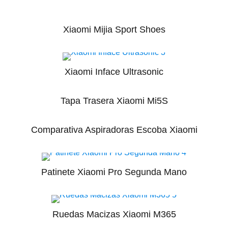
Xiaomi Mijia Sport Shoes
Xiaomi Inface Ultrasonic
Tapa Trasera Xiaomi Mi5S
Comparativa Aspiradoras Escoba Xiaomi
Patinete Xiaomi Pro Segunda Mano
Ruedas Macizas Xiaomi M365