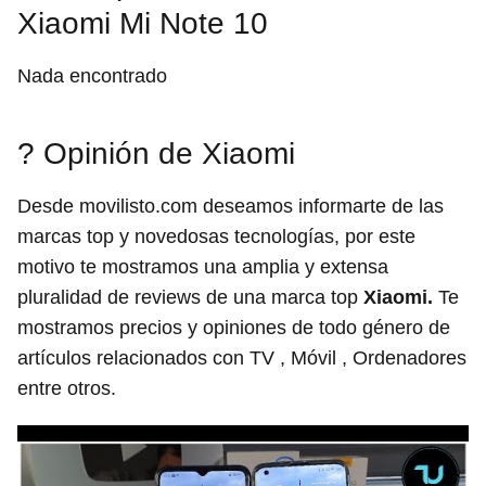
Xiaomi Mi Note 10
Nada encontrado
? Opinión de Xiaomi
Desde movilisto.com deseamos informarte de las
marcas top y novedosas tecnologías, por este
motivo te mostramos una amplia y extensa
pluralidad de reviews de una marca top
Xiaomi.
Te
mostramos precios y opiniones de todo género de
artículos relacionados con TV , Móvil , Ordenadores
entre otros.