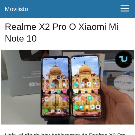
Movilisto
Realme X2 Pro O Xiaomi Mi
Note 10