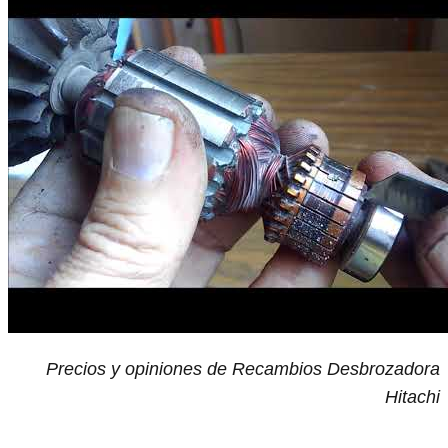
Precios y opiniones de Recambios Desbrozadora
Hitachi