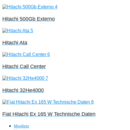
Hitachi 500Gb Externo
Hitachi Ata
Hitachi Call Center
Hitachi 32He4000
Fiat Hitachi Ex 165 W Technische Daten
Movilisto