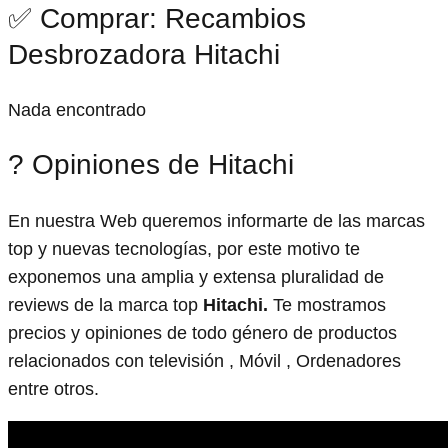
✅ Comprar: Recambios
Desbrozadora Hitachi
Nada encontrado
? Opiniones de Hitachi
En nuestra Web queremos informarte de las marcas
top y nuevas tecnologías, por este motivo te
exponemos una amplia y extensa pluralidad de
reviews de la marca top
Hitachi.
Te mostramos
precios y opiniones de todo género de productos
relacionados con televisión , Móvil , Ordenadores
entre otros.