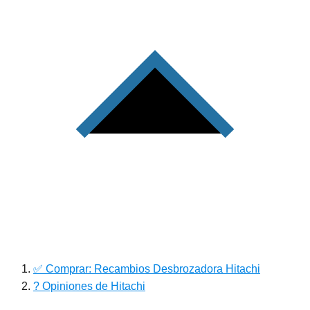
✅ Comprar: Recambios Desbrozadora Hitachi
? Opiniones de Hitachi