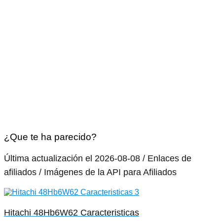
¿Que te ha parecido?
Última actualización el 2026-08-08 / Enlaces de
afiliados / Imágenes de la API para Afiliados
Hitachi 48Hb6W62 Caracteristicas