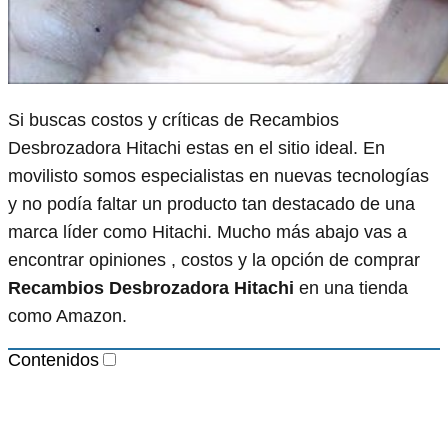
Si buscas costos y críticas de Recambios
Desbrozadora Hitachi estas en el sitio ideal. En
movilisto somos especialistas en nuevas tecnologías
y no podía faltar un producto tan destacado de una
marca líder como Hitachi. Mucho más abajo vas a
encontrar opiniones , costos y la opción de comprar
Recambios Desbrozadora Hitachi
en una tienda
como Amazon.
Contenidos