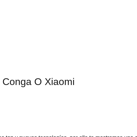
r Conga O Xiaomi