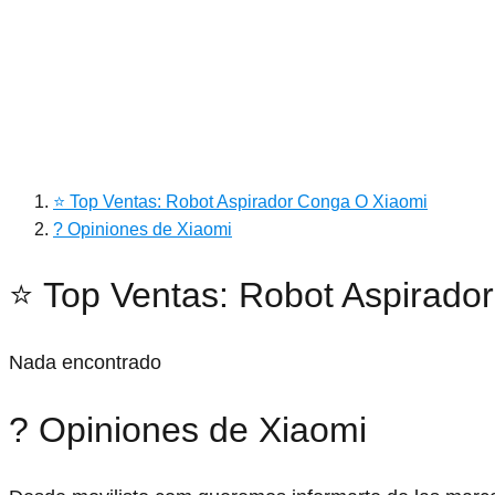
⭐ Top Ventas: Robot Aspirador Conga O Xiaomi
? Opiniones de Xiaomi
⭐ Top Ventas: Robot Aspirado
Nada encontrado
? Opiniones de Xiaomi