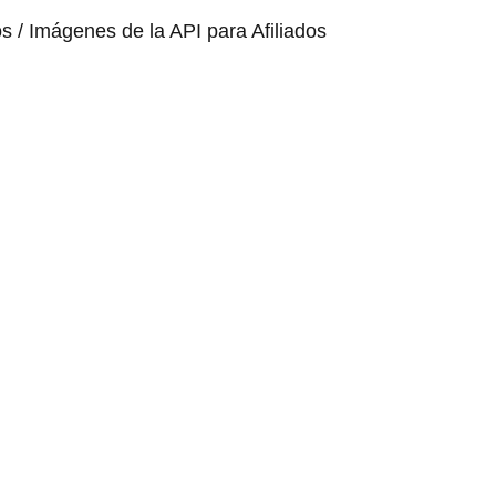
os / Imágenes de la API para Afiliados