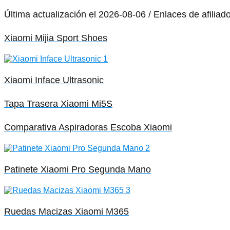
Última actualización el 2026-08-06 / Enlaces de afiliad
Xiaomi Mijia Sport Shoes
Xiaomi Inface Ultrasonic
Tapa Trasera Xiaomi Mi5S
Comparativa Aspiradoras Escoba Xiaomi
Patinete Xiaomi Pro Segunda Mano
Ruedas Macizas Xiaomi M365