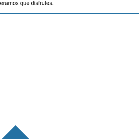
eramos que disfrutes.