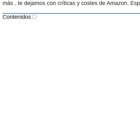
más , te dejamos con críticas y costes de Amazon. Esp
Contenidos