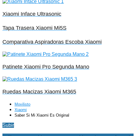
Xiaomi Inface Ultrasonic
Tapa Trasera Xiaomi Mi5S
Comparativa Aspiradoras Escoba Xiaomi
Patinete Xiaomi Pro Segunda Mano
Ruedas Macizas Xiaomi M365
Movilisto
Xiaomi
Saber Si Mi Xiaomi Es Original
Subir