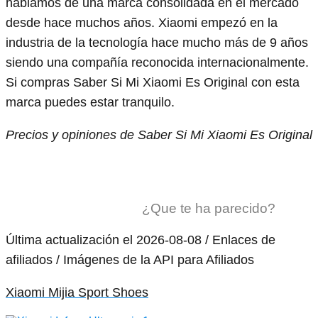
hablamos de una marca consolidada en el mercado
desde hace muchos años. Xiaomi empezó en la
industria de la tecnología hace mucho más de 9 años
siendo una compañía reconocida internacionalmente.
Si compras Saber Si Mi Xiaomi Es Original con esta
marca puedes estar tranquilo.
Precios y opiniones de Saber Si Mi Xiaomi Es Original
¿Que te ha parecido?
Última actualización el 2026-08-08 / Enlaces de
afiliados / Imágenes de la API para Afiliados
Xiaomi Mijia Sport Shoes