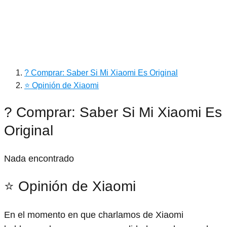
? Comprar: Saber Si Mi Xiaomi Es Original
⭐ Opinión de Xiaomi
? Comprar: Saber Si Mi Xiaomi Es
Original
Nada encontrado
⭐ Opinión de Xiaomi
En el momento en que charlamos de Xiaomi