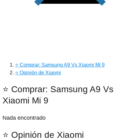
⭐ Comprar: Samsung A9 Vs Xiaomi Mi 9
⭐ Opinión de Xiaomi
⭐ Comprar: Samsung A9 Vs
Xiaomi Mi 9
Nada encontrado
⭐ Opinión de Xiaomi