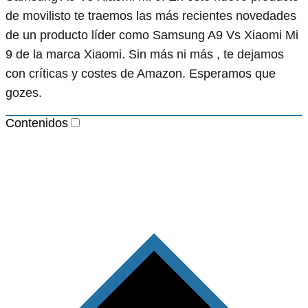
de movilisto te traemos las más recientes novedades
de un producto líder como Samsung A9 Vs Xiaomi Mi
9 de la marca Xiaomi. Sin más ni más , te dejamos
con críticas y costes de Amazon. Esperamos que
gozes.
Contenidos