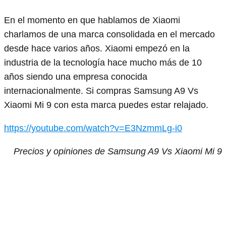
En el momento en que hablamos de Xiaomi
charlamos de una marca consolidada en el mercado
desde hace varios años. Xiaomi empezó en la
industria de la tecnología hace mucho más de 10
años siendo una empresa conocida
internacionalmente. Si compras Samsung A9 Vs
Xiaomi Mi 9 con esta marca puedes estar relajado.
https://youtube.com/watch?v=E3NzmmLg-i0
Precios y opiniones de Samsung A9 Vs Xiaomi Mi 9