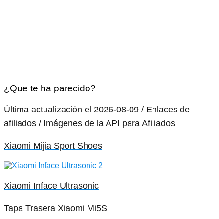
¿Que te ha parecido?
Última actualización el 2026-08-09 / Enlaces de
afiliados / Imágenes de la API para Afiliados
Xiaomi Mijia Sport Shoes
Xiaomi Inface Ultrasonic
Tapa Trasera Xiaomi Mi5S