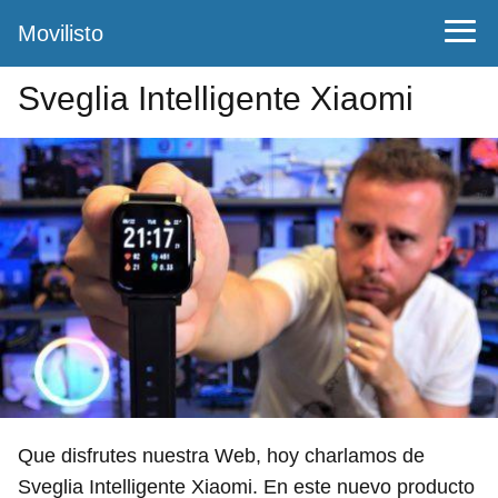
Movilisto
Sveglia Intelligente Xiaomi
Que disfrutes nuestra Web, hoy charlamos de
Sveglia Intelligente Xiaomi. En este nuevo producto