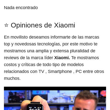
Nada encontrado
⭐ Opiniones de Xiaomi
En movilisto deseamos informarte de las marcas
top y novedosas tecnologías, por este motivo te
mostramos una amplia y extensa pluralidad de
reviews de la marca líder
Xiaomi.
Te mostramos
costos y críticas de todo tipo de modelos
relacionados con TV , Smartphone , PC entre otros
muchos.