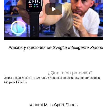
Precios y opiniones de Sveglia Intelligente Xiaomi
¿Que te ha parecido?
Última actualización el 2026-08-06 / Enlaces de afiliados / Imágenes de la
API para Afiliados
Xiaomi Mijia Sport Shoes