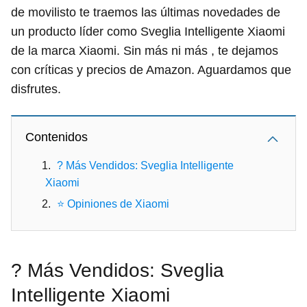
de movilisto te traemos las últimas novedades de
un producto líder como Sveglia Intelligente Xiaomi
de la marca Xiaomi. Sin más ni más , te dejamos
con críticas y precios de Amazon. Aguardamos que
disfrutes.
Contenidos
? Más Vendidos: Sveglia Intelligente
Xiaomi
⭐ Opiniones de Xiaomi
? Más Vendidos: Sveglia
Intelligente Xiaomi