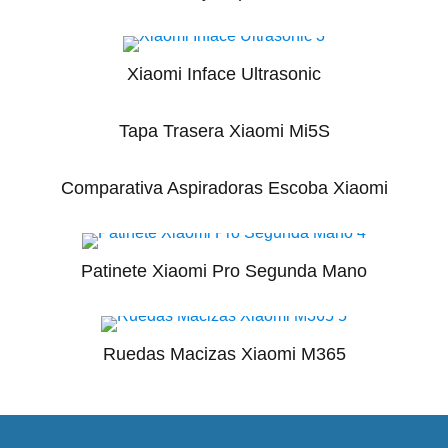
Xiaomi Inface Ultrasonic
Tapa Trasera Xiaomi Mi5S
Comparativa Aspiradoras Escoba Xiaomi
Patinete Xiaomi Pro Segunda Mano
Ruedas Macizas Xiaomi M365