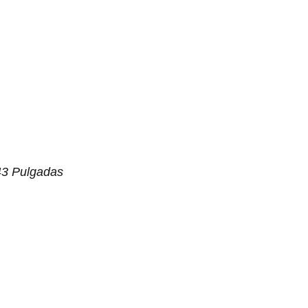
 43 Pulgadas