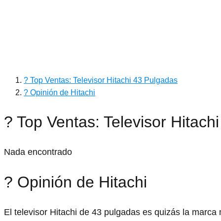
? Top Ventas: Televisor Hitachi 43 Pulgadas
? Opinión de Hitachi
? Top Ventas: Televisor Hitach
Nada encontrado
? Opinión de Hitachi
El televisor Hitachi de 43 pulgadas es quizás la marc