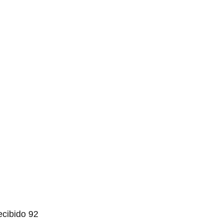
ecibido 92