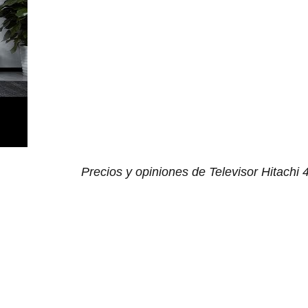
Precios y opiniones de Televisor Hitachi