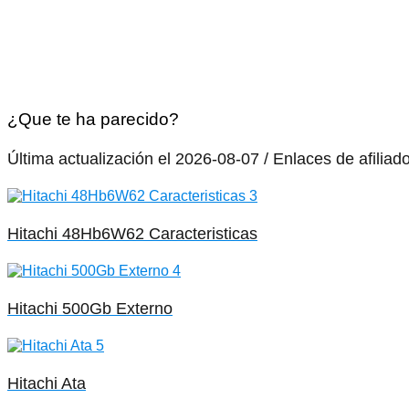
¿Que te ha parecido?
Última actualización el 2026-08-07 / Enlaces de afiliad
Hitachi 48Hb6W62 Caracteristicas
Hitachi 500Gb Externo
Hitachi Ata