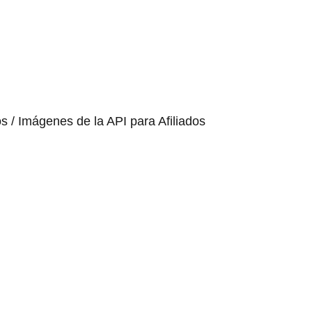
os / Imágenes de la API para Afiliados