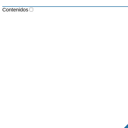
Contenidos