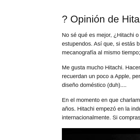
? Opinión de Hita
No sé qué es mejor, ¿Hitachi o
estupendos. Así que, si estás 
mecanografía al mismo tiempo; 
Me gusta mucho Hitachi. Hacen
recuerdan un poco a Apple, per
diseño doméstico (duh)....
En el momento en que charlam
años. Hitachi empezó en la in
internacionalmente. Si compras