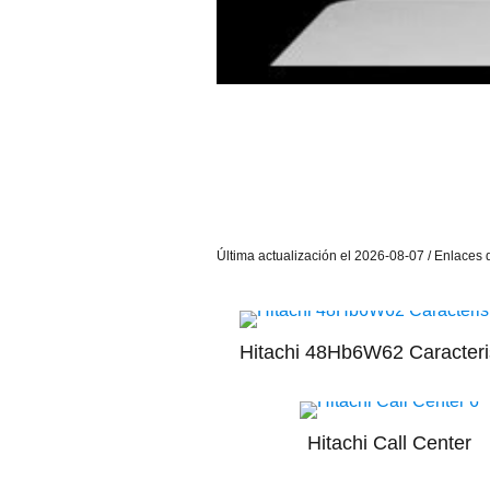
Última actualización el 2026-08-07 / Enlaces d
Hitachi 48Hb6W62 Caracteri
Hitachi Call Center