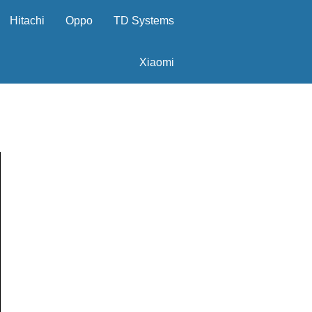
Hitachi
Oppo
TD Systems
Xiaomi