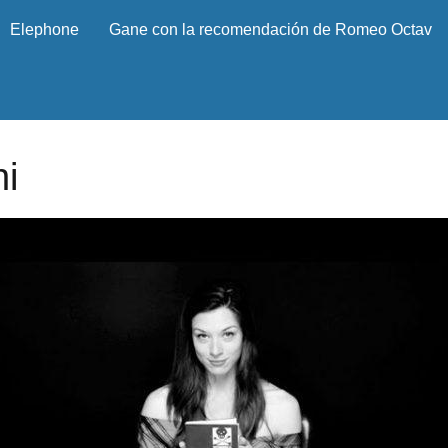
Elephone
Gane con la recomendación de Romeo Octav
hi