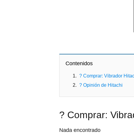
Contenidos
? Comprar: Vibrador Hita
? Opinión de Hitachi
? Comprar: Vibra
Nada encontrado