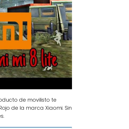
oducto de movilisto te
ojo de la marca Xiaomi. Sin
s.