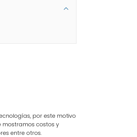
cnologías, por este motivo
 mostramos costos y
res entre otros.