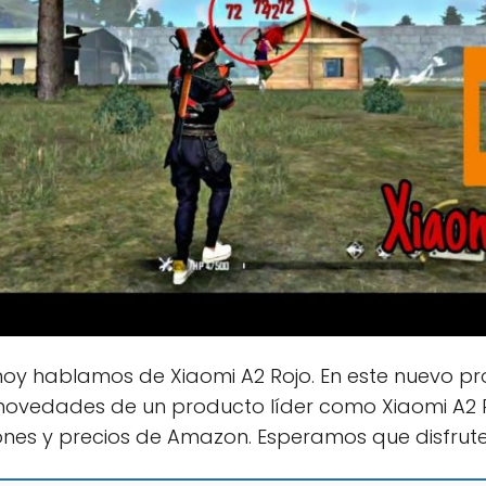
hoy hablamos de Xiaomi A2 Rojo. En este nuevo pr
novedades de un producto líder como Xiaomi A2 R
ones y precios de Amazon. Esperamos que disfrute