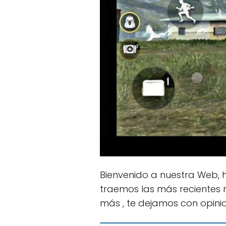
Bienvenido a nuestra Web, 
traemos las más recientes 
más , te dejamos con opini