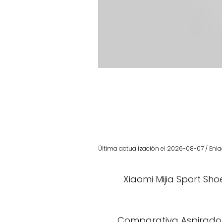
Última actualización el 2026-08-07 / Enla
Xiaomi Mijia Sport Sho
Comparativa Aspirado