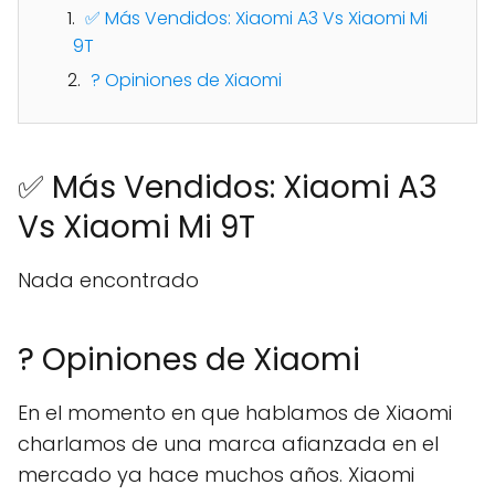
✅ Más Vendidos: Xiaomi A3 Vs Xiaomi Mi
9T
? Opiniones de Xiaomi
✅ Más Vendidos: Xiaomi A3
Vs Xiaomi Mi 9T
Nada encontrado
? Opiniones de Xiaomi
En el momento en que hablamos de Xiaomi
charlamos de una marca afianzada en el
mercado ya hace muchos años. Xiaomi