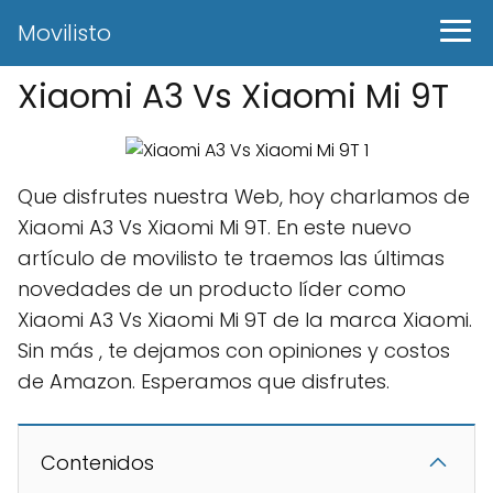
Movilisto
Xiaomi A3 Vs Xiaomi Mi 9T
Que disfrutes nuestra Web, hoy charlamos de
Xiaomi A3 Vs Xiaomi Mi 9T. En este nuevo
artículo de movilisto te traemos las últimas
novedades de un producto líder como
Xiaomi A3 Vs Xiaomi Mi 9T de la marca Xiaomi.
Sin más , te dejamos con opiniones y costos
de Amazon. Esperamos que disfrutes.
Contenidos