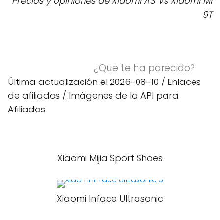
Precios y opiniones de Xiaomi A3 Vs Xiaomi Mi
9T
¿Que te ha parecido?
Última actualización el 2026-08-10 / Enlaces
de afiliados / Imágenes de la API para
Afiliados
Xiaomi Mijia Sport Shoes
Xiaomi Inface Ultrasonic