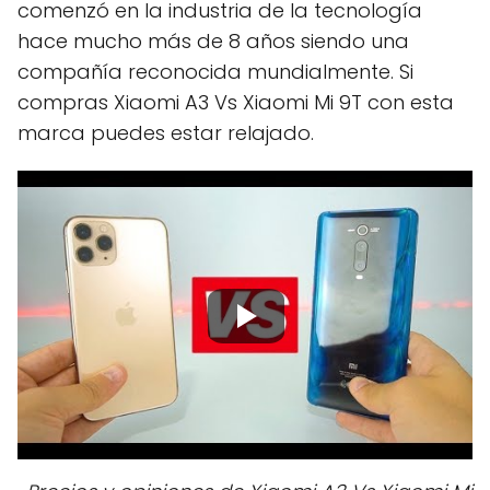
comenzó en la industria de la tecnología
hace mucho más de 8 años siendo una
compañía reconocida mundialmente. Si
compras Xiaomi A3 Vs Xiaomi Mi 9T con esta
marca puedes estar relajado.